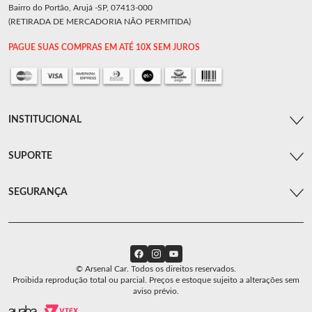
Bairro do Portão, Arujá -SP, 07413-000
(RETIRADA DE MERCADORIA NÃO PERMITIDA)
PAGUE SUAS COMPRAS EM ATÉ 10X SEM JUROS
INSTITUCIONAL
SUPORTE
SEGURANÇA
© Arsenal Car. Todos os direitos reservados.
Proibida reprodução total ou parcial. Preços e estoque sujeito a alterações sem
aviso prévio.