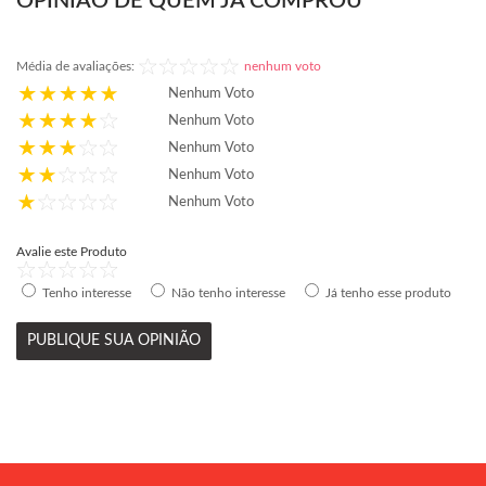
OPINIÃO DE QUEM JÁ COMPROU
Média de avaliações:
nenhum voto
Nenhum Voto
Nenhum Voto
Nenhum Voto
Nenhum Voto
Nenhum Voto
Avalie este Produto
Tenho interesse
Não tenho interesse
Já tenho esse produto
PUBLIQUE SUA OPINIÃO