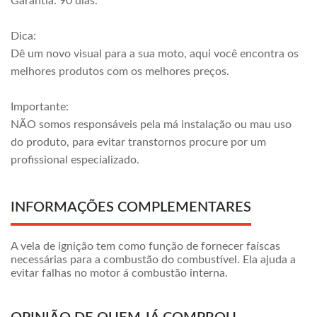
Garantia: 90 dias.
Dica:
Dê um novo visual para a sua moto, aqui você encontra os
melhores produtos com os melhores preços.
Importante:
NÃO somos responsáveis pela má instalação ou mau uso
do produto, para evitar transtornos procure por um
profissional especializado.
INFORMAÇÕES COMPLEMENTARES
A vela de ignição tem como função de fornecer faíscas
necessárias para a combustão do combustível. Ela ajuda a
evitar falhas no motor á combustão interna.