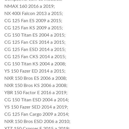
NMAX 160 2016 a 2019;
NX 400i Falcon 2013 a 2015;
CG 125 Fan ES 2009 a 2015;
CG 125 Fan KS 2009 a 2015;
CG 150 Titan ES 2004 a 2015;
CG 125 Fan CES 2014 a 2015;
CG 125 Fan ESD 2014 a 2015;
CG 125 Fan CKS 2014 a 2015;
CG 150 Titan KS 2004 a 2008;
YS 150 Fazer ED 2014 a 2015;
NXR 150 Bros ES 2006 a 2008;
NXR 150 Bros KS 2006 a 2008;
YBR 150 Factor E 2016 a 2019;
CG 150 Titan ESD 2004 a 2014;
YS 150 Fazer SED 2014 a 2019;
CG 125 Fan Cargo 2009 a 2014;
NXR 150 Bros ESD 2006 a 2010;
XTZ 150 Crosser E 2015 a 2019;