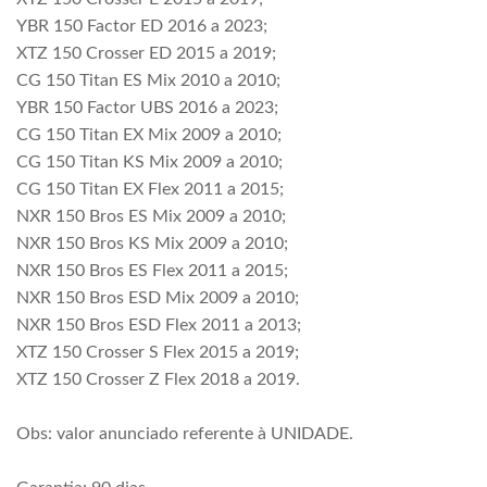
YBR 150 Factor ED 2016 a 2023;
XTZ 150 Crosser ED 2015 a 2019;
CG 150 Titan ES Mix 2010 a 2010;
YBR 150 Factor UBS 2016 a 2023;
CG 150 Titan EX Mix 2009 a 2010;
CG 150 Titan KS Mix 2009 a 2010;
CG 150 Titan EX Flex 2011 a 2015;
NXR 150 Bros ES Mix 2009 a 2010;
NXR 150 Bros KS Mix 2009 a 2010;
NXR 150 Bros ES Flex 2011 a 2015;
NXR 150 Bros ESD Mix 2009 a 2010;
NXR 150 Bros ESD Flex 2011 a 2013;
XTZ 150 Crosser S Flex 2015 a 2019;
XTZ 150 Crosser Z Flex 2018 a 2019.
Obs: valor anunciado referente à UNIDADE.