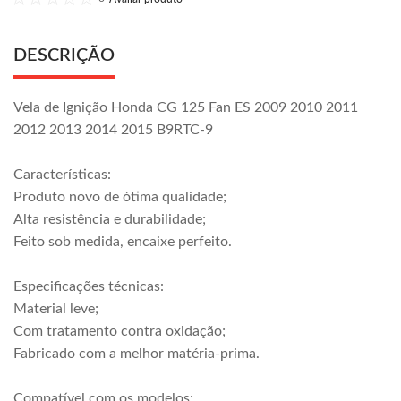
DESCRIÇÃO
Vela de Ignição Honda CG 125 Fan ES 2009 2010 2011
2012 2013 2014 2015 B9RTC-9
Características:
Produto novo de ótima qualidade;
Alta resistência e durabilidade;
Feito sob medida, encaixe perfeito.
Especificações técnicas:
Material leve;
Com tratamento contra oxidação;
Fabricado com a melhor matéria-prima.
Compatível com os modelos: