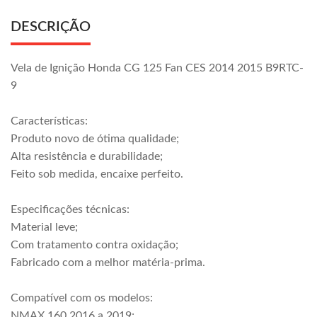
DESCRIÇÃO
Vela de Ignição Honda CG 125 Fan CES 2014 2015 B9RTC-
9
Características:
Produto novo de ótima qualidade;
Alta resistência e durabilidade;
Feito sob medida, encaixe perfeito.
Especificações técnicas:
Material leve;
Com tratamento contra oxidação;
Fabricado com a melhor matéria-prima.
Compatível com os modelos:
NMAX 160 2016 a 2019;