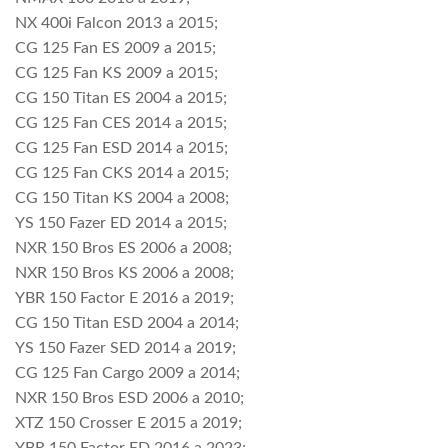
NX 400i Falcon 2013 a 2015;
CG 125 Fan ES 2009 a 2015;
CG 125 Fan KS 2009 a 2015;
CG 150 Titan ES 2004 a 2015;
CG 125 Fan CES 2014 a 2015;
CG 125 Fan ESD 2014 a 2015;
CG 125 Fan CKS 2014 a 2015;
CG 150 Titan KS 2004 a 2008;
YS 150 Fazer ED 2014 a 2015;
NXR 150 Bros ES 2006 a 2008;
NXR 150 Bros KS 2006 a 2008;
YBR 150 Factor E 2016 a 2019;
CG 150 Titan ESD 2004 a 2014;
YS 150 Fazer SED 2014 a 2019;
CG 125 Fan Cargo 2009 a 2014;
NXR 150 Bros ESD 2006 a 2010;
XTZ 150 Crosser E 2015 a 2019;