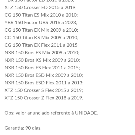
YBR 150 Factor ED 2016 a 2023;
XTZ 150 Crosser ED 2015 a 2019;
CG 150 Titan ES Mix 2010 a 2010;
YBR 150 Factor UBS 2016 a 2023;
CG 150 Titan EX Mix 2009 a 2010;
CG 150 Titan KS Mix 2009 a 2010;
CG 150 Titan EX Flex 2011 a 2015;
NXR 150 Bros ES Mix 2009 a 2010;
NXR 150 Bros KS Mix 2009 a 2010;
NXR 150 Bros ES Flex 2011 a 2015;
NXR 150 Bros ESD Mix 2009 a 2010;
NXR 150 Bros ESD Flex 2011 a 2013;
XTZ 150 Crosser S Flex 2015 a 2019;
XTZ 150 Crosser Z Flex 2018 a 2019.
Obs: valor anunciado referente à UNIDADE.
Garantia: 90 dias.