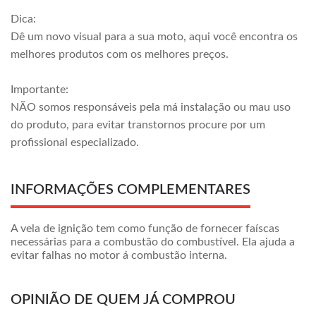
Dica:
Dê um novo visual para a sua moto, aqui você encontra os
melhores produtos com os melhores preços.
Importante:
NÃO somos responsáveis pela má instalação ou mau uso
do produto, para evitar transtornos procure por um
profissional especializado.
INFORMAÇÕES COMPLEMENTARES
A vela de ignição tem como função de fornecer faíscas
necessárias para a combustão do combustível. Ela ajuda a
evitar falhas no motor á combustão interna.
OPINIÃO DE QUEM JÁ COMPROU