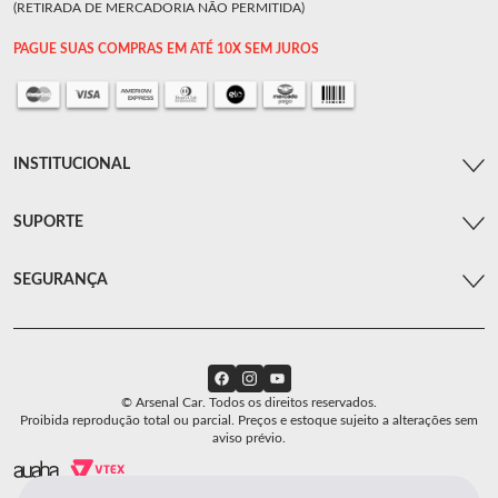
(RETIRADA DE MERCADORIA NÃO PERMITIDA)
PAGUE SUAS COMPRAS EM ATÉ 10X SEM JUROS
INSTITUCIONAL
SUPORTE
SEGURANÇA
© Arsenal Car. Todos os direitos reservados.
Proibida reprodução total ou parcial. Preços e estoque sujeito a alterações sem
aviso prévio.