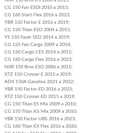
NXR 150 Bros KS 2006 a 2015;
CG 150 Fan ESDI 2010 a 2015;
CG 160 Start Flex 2016 a 2023;
YBR 150 Factor E 2016 a 2019;
CG 150 Titan ESD 2004 a 2015;
YS 150 Fazer SED 2014 a 2019;
CG 125 Fan Cargo 2009 a 2014;
CG 150 Cargo CES 2014 a 2015;
CG 160 Cargo Flex 2016 a 2023;
NXR 150 Bros ESD 2006 a 2015;
XTZ 150 Crosser E 2015 a 2019;
ADV 150A Gasolina 2021 a 2022;
YBR 150 Factor ED 2016 a 2023;
XTZ 150 Crosser ED 2015 a 2019;
CG 150 Titan ES Mix 2009 a 2010;
CG 150 Titan KS Mix 2009 a 2010;
YBR 150 Factor UBS 2016 a 2023;
CG 160 Titan EX Flex 2016 a 2020;