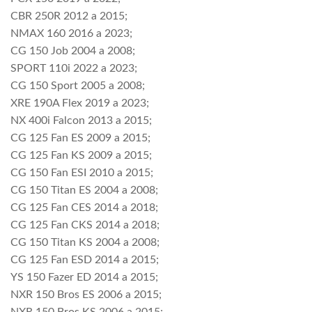
CBR 250R 2012 a 2015;
NMAX 160 2016 a 2023;
CG 150 Job 2004 a 2008;
SPORT 110i 2022 a 2023;
CG 150 Sport 2005 a 2008;
XRE 190A Flex 2019 a 2023;
NX 400i Falcon 2013 a 2015;
CG 125 Fan ES 2009 a 2015;
CG 125 Fan KS 2009 a 2015;
CG 150 Fan ESI 2010 a 2015;
CG 150 Titan ES 2004 a 2008;
CG 125 Fan CES 2014 a 2018;
CG 125 Fan CKS 2014 a 2018;
CG 150 Titan KS 2004 a 2008;
CG 125 Fan ESD 2014 a 2015;
YS 150 Fazer ED 2014 a 2015;
NXR 150 Bros ES 2006 a 2015;