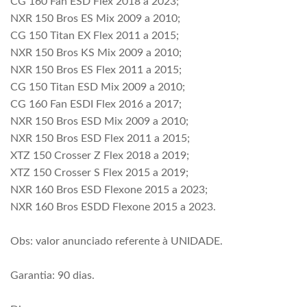
CG 160 Fan ESD Flex 2018 a 2023;
NXR 150 Bros ES Mix 2009 a 2010;
CG 150 Titan EX Flex 2011 a 2015;
NXR 150 Bros KS Mix 2009 a 2010;
NXR 150 Bros ES Flex 2011 a 2015;
CG 150 Titan ESD Mix 2009 a 2010;
CG 160 Fan ESDI Flex 2016 a 2017;
NXR 150 Bros ESD Mix 2009 a 2010;
NXR 150 Bros ESD Flex 2011 a 2015;
XTZ 150 Crosser Z Flex 2018 a 2019;
XTZ 150 Crosser S Flex 2015 a 2019;
NXR 160 Bros ESD Flexone 2015 a 2023;
NXR 160 Bros ESDD Flexone 2015 a 2023.
Obs: valor anunciado referente à UNIDADE.
Garantia: 90 dias.