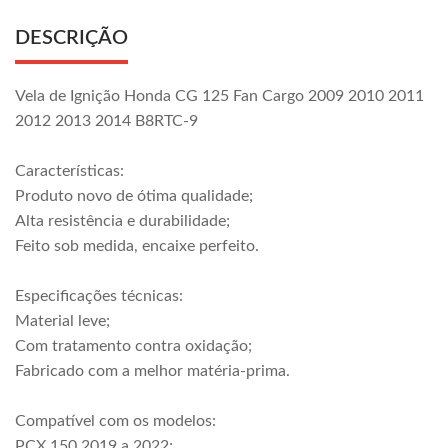
DESCRIÇÃO
Vela de Ignição Honda CG 125 Fan Cargo 2009 2010 2011
2012 2013 2014 B8RTC-9
Características:
Produto novo de ótima qualidade;
Alta resistência e durabilidade;
Feito sob medida, encaixe perfeito.
Especificações técnicas:
Material leve;
Com tratamento contra oxidação;
Fabricado com a melhor matéria-prima.
Compatível com os modelos:
PCX 150 2019 a 2022;