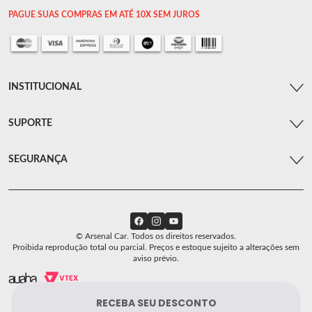
PAGUE SUAS COMPRAS EM ATÉ 10X SEM JUROS
INSTITUCIONAL
SUPORTE
SEGURANÇA
© Arsenal Car. Todos os direitos reservados.
Proibida reprodução total ou parcial. Preços e estoque sujeito a alterações sem
aviso prévio.