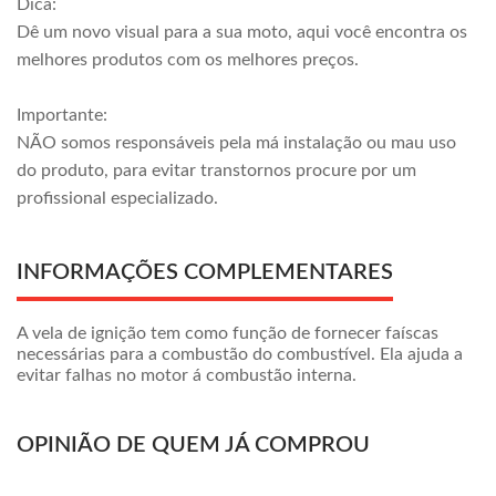
Dica:
Dê um novo visual para a sua moto, aqui você encontra os
melhores produtos com os melhores preços.
Importante:
NÃO somos responsáveis pela má instalação ou mau uso
do produto, para evitar transtornos procure por um
profissional especializado.
INFORMAÇÕES COMPLEMENTARES
A vela de ignição tem como função de fornecer faíscas
necessárias para a combustão do combustível. Ela ajuda a
evitar falhas no motor á combustão interna.
OPINIÃO DE QUEM JÁ COMPROU