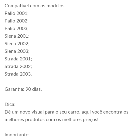
Compatível com os modelos:
Palio 2001;
Palio 2002;
Palio 2003;
Siena 2001;
Siena 2002;
Siena 2003;
Strada 2001;
Strada 2002;
Strada 2003.
Garantia: 90 dias.
Dica:
Dê um novo visual para o seu carro, aqui você encontra os
melhores produtos com os melhores preços!
Importante: