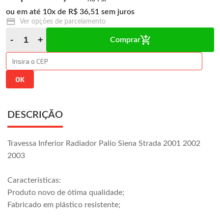
10
x
R$ 36,51
Ver opções de parcelamento
Comprar
DESCRIÇÃO
Travessa Inferior Radiador Palio Siena Strada 2001 2002
2003
Características:
Produto novo de ótima qualidade;
Fabricado em plástico resistente;