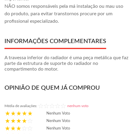
NÃO somos responsáveis pela má instalação ou mau uso
do produto, para evitar transtornos procure por um
profissional especializado.
INFORMAÇÕES COMPLEMENTARES
A travessa inferior do radiador é uma peça metálica que faz
parte da estrutura de suporte do radiador no
compartimento do motor.
OPINIÃO DE QUEM JÁ COMPROU
Média de avaliações:
nenhum voto
Nenhum Voto
Nenhum Voto
Nenhum Voto