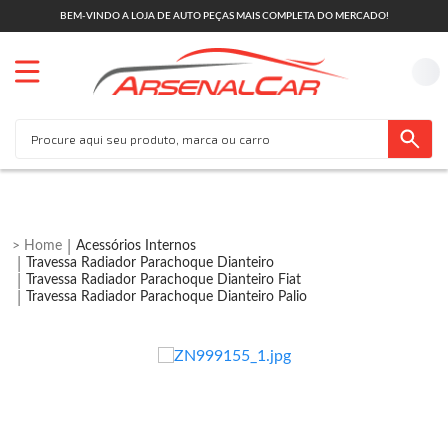
BEM-VINDO A LOJA DE AUTO PEÇAS MAIS COMPLETA DO MERCADO!
Acessórios Internos
Travessa Radiador Parachoque Dianteiro
Travessa Radiador Parachoque Dianteiro Fiat
Travessa Radiador Parachoque Dianteiro Palio