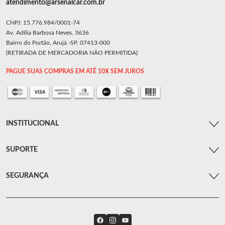
atendimento@arsenalcar.com.br
CNPJ: 15.776.984/0001-74
Av. Adília Barbosa Neves, 3636
Bairro do Portão, Arujá -SP, 07413-000
(RETIRADA DE MERCADORIA NÃO PERMITIDA)
PAGUE SUAS COMPRAS EM ATÉ 10X SEM JUROS
INSTITUCIONAL
SUPORTE
SEGURANÇA