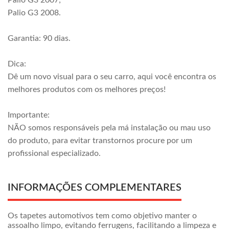
Palio G3 2007;
Palio G3 2008.
Garantia: 90 dias.
Dica:
Dê um novo visual para o seu carro, aqui você encontra os
melhores produtos com os melhores preços!
Importante:
NÃO somos responsáveis pela má instalação ou mau uso
do produto, para evitar transtornos procure por um
profissional especializado.
INFORMAÇÕES COMPLEMENTARES
Os tapetes automotivos tem como objetivo manter o
assoalho limpo, evitando ferrugens, facilitando a limpeza e