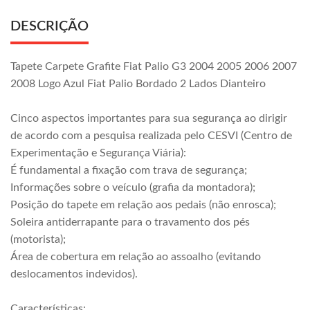
DESCRIÇÃO
Tapete Carpete Grafite Fiat Palio G3 2004 2005 2006 2007
2008 Logo Azul Fiat Palio Bordado 2 Lados Dianteiro
Cinco aspectos importantes para sua segurança ao dirigir
de acordo com a pesquisa realizada pelo CESVI (Centro de
Experimentação e Segurança Viária):
É fundamental a fixação com trava de segurança;
Informações sobre o veículo (grafia da montadora);
Posição do tapete em relação aos pedais (não enrosca);
Soleira antiderrapante para o travamento dos pés
(motorista);
Área de cobertura em relação ao assoalho (evitando
deslocamentos indevidos).
Características: