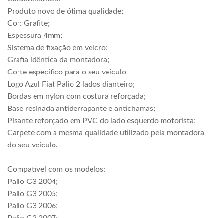
Produto novo de ótima qualidade;
Cor: Grafite;
Espessura 4mm;
Sistema de fixação em velcro;
Grafia idêntica da montadora;
Corte específico para o seu veículo;
Logo Azul Fiat Palio 2 lados dianteiro;
Bordas em nylon com costura reforçada;
Base resinada antiderrapante e antichamas;
Pisante reforçado em PVC do lado esquerdo motorista;
Carpete com a mesma qualidade utilizado pela montadora
do seu veículo.
Compatível com os modelos:
Palio G3 2004;
Palio G3 2005;
Palio G3 2006;