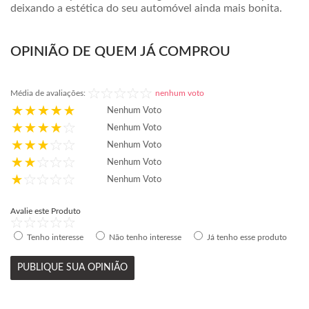
deixando a estética do seu automóvel ainda mais bonita.
OPINIÃO DE QUEM JÁ COMPROU
Média de avaliações:
nenhum voto
Nenhum Voto
Nenhum Voto
Nenhum Voto
Nenhum Voto
Nenhum Voto
Avalie este Produto
Tenho interesse
Não tenho interesse
Já tenho esse produto
PUBLIQUE SUA OPINIÃO