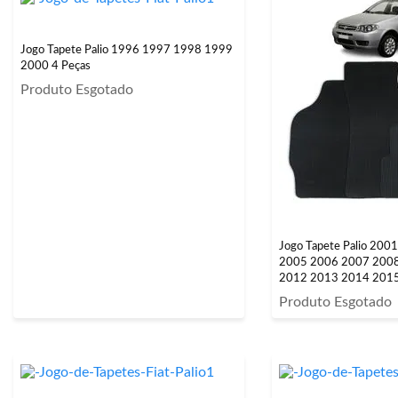
Jogo Tapete Palio 1996 1997 1998 1999
2000 4 Peças
Produto Esgotado
Jogo Tapete Palio 20
2005 2006 2007 200
2012 2013 2014 2015
Produto Esgotado