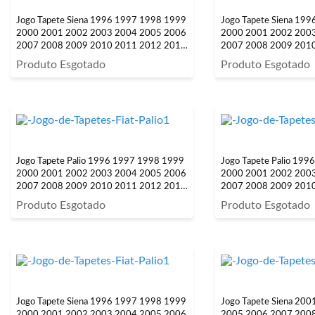
Jogo Tapete Siena 1996 1997 1998 1999
Jogo Tapete Siena 19
2000 2001 2002 2003 2004 2005 2006
2000 2001 2002 200
2007 2008 2009 2010 2011 2012 2013
2007 2008 2009 201
2014 2015 2016 4 Peças
2014 2015 2016 Com 
Produto Esgotado
Produto Esgotado
Jogo Tapete Palio 1996 1997 1998 1999
Jogo Tapete Palio 19
2000 2001 2002 2003 2004 2005 2006
2000 2001 2002 200
2007 2008 2009 2010 2011 2012 2013
2007 2008 2009 2010
2014 2015 2016 2017 Com Carpete 4
Peças
Produto Esgotado
Produto Esgotado
Peças
Jogo Tapete Siena 1996 1997 1998 1999
Jogo Tapete Siena 20
2000 2001 2002 2003 2004 2005 2006
2005 2006 2007 200