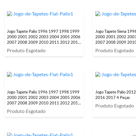
Jogo Tapete Palio 1996 1997 1998 1999
Jogo Tapete Siena 19
2000 2001 2002 2003 2004 2005 2006
2000 2001 2002 200
2007 2008 2009 2010 2011 2012 2013
2007 2008 2009 201
2014 2015 2016 2017 4 Peças
2014 2015 2016 4 Pe
Produto Esgotado
Produto Esgotado
Jogo Tapete Palio 1996 1997 1998 1999
Jogo Tapete Palio 20
2000 2001 2002 2003 2004 2005 2006
2016 2017 4 Peças
2007 2008 2009 2010 2011 2012 2013
Produto Esgotado
2014 2015 2016 2017
Produto Esgotado