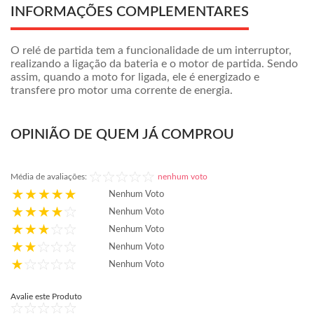
INFORMAÇÕES COMPLEMENTARES
O relé de partida tem a funcionalidade de um interruptor,
realizando a ligação da bateria e o motor de partida. Sendo
assim, quando a moto for ligada, ele é energizado e
transfere pro motor uma corrente de energia.
OPINIÃO DE QUEM JÁ COMPROU
Média de avaliações:
nenhum voto
Nenhum Voto
Nenhum Voto
Nenhum Voto
Nenhum Voto
Nenhum Voto
Avalie este Produto