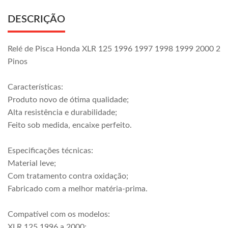
DESCRIÇÃO
Relé de Pisca Honda XLR 125 1996 1997 1998 1999 2000 2
Pinos
Características:
Produto novo de ótima qualidade;
Alta resistência e durabilidade;
Feito sob medida, encaixe perfeito.
Especificações técnicas:
Material leve;
Com tratamento contra oxidação;
Fabricado com a melhor matéria-prima.
Compatível com os modelos:
XLR 125 1996 a 2000;