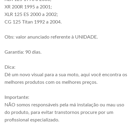
XR 200R 1995 a 2001;
XLR 125 ES 2000 a 2002;
CG 125 Titan 1992 a 2004.
Obs: valor anunciado referente à UNIDADE.
Garantia: 90 dias.
Dica:
Dê um novo visual para a sua moto, aqui você encontra os
melhores produtos com os melhores preços.
Importante:
NÃO somos responsáveis pela má instalação ou mau uso
do produto, para evitar transtornos procure por um
profissional especializado.