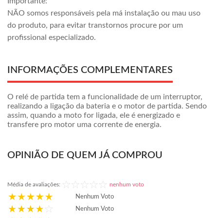
Importante:
NÃO somos responsáveis pela má instalação ou mau uso
do produto, para evitar transtornos procure por um
profissional especializado.
INFORMAÇÕES COMPLEMENTARES
O relé de partida tem a funcionalidade de um interruptor,
realizando a ligação da bateria e o motor de partida. Sendo
assim, quando a moto for ligada, ele é energizado e
transfere pro motor uma corrente de energia.
OPINIÃO DE QUEM JÁ COMPROU
Média de avaliações:
nenhum voto
Nenhum Voto
Nenhum Voto