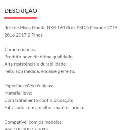
DESCRIÇÃO
Relé de Pisca Honda NXR 160 Bros ESDD Flexone 2015
2016 2017 2 Pinos
Características:
Produto novo de ótima qualidade;
Alta resistência e durabilidade;
Feito sob medida, encaixe perfeito.
Especificações técnicas:
Material leve;
Com tratamento contra oxidação;
Fabricado com a melhor matéria-prima.
Compatível com os modelos:
Pop 100 2007 a 2015;