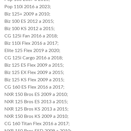
Pop 110i 2016 a 2023;
Biz 125+ 2009 a 2010;
Biz 100 ES 2012 a 2015;
Biz 100 KS 2012 a 2015;
CG 125i Fan 2016 a 2018;
Biz 110i Flex 2016 a 2017;
Elite 125 Flex 2019 a 2020;
CG 125i Cargo 2016 a 2018;
Biz 125 ES Flex 2009 a 2015;
Biz 125 EX Flex 2009 a 2015;
Biz 125 KS Flex 2009 a 2015;
CG 160 ES Flex 2016 a 2017;
NXR 150 Bros ES 2009 a 2010;
NXR 125 Bros ES 2013 a 2015;
NXR 125 Bros KS 2013 a 2015;
NXR 150 Bros KS 2009 a 2010;
CG 160 Titan Flex 2016 a 2017;