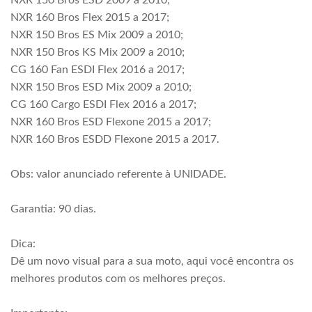
NXR 150 Bros ESD 2009 a 2010;
NXR 160 Bros Flex 2015 a 2017;
NXR 150 Bros ES Mix 2009 a 2010;
NXR 150 Bros KS Mix 2009 a 2010;
CG 160 Fan ESDI Flex 2016 a 2017;
NXR 150 Bros ESD Mix 2009 a 2010;
CG 160 Cargo ESDI Flex 2016 a 2017;
NXR 160 Bros ESD Flexone 2015 a 2017;
NXR 160 Bros ESDD Flexone 2015 a 2017.
Obs: valor anunciado referente à UNIDADE.
Garantia: 90 dias.
Dica:
Dê um novo visual para a sua moto, aqui você encontra os
melhores produtos com os melhores preços.