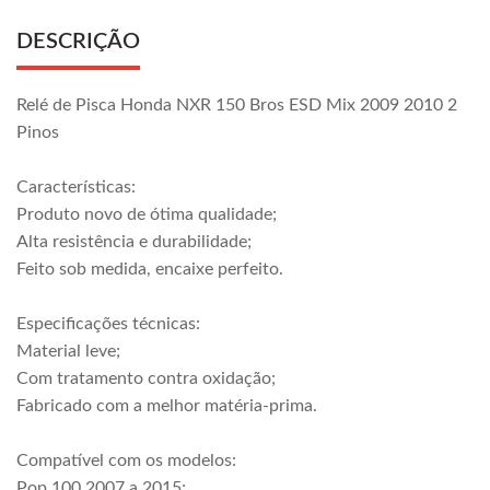
DESCRIÇÃO
Relé de Pisca Honda NXR 150 Bros ESD Mix 2009 2010 2
Pinos
Características:
Produto novo de ótima qualidade;
Alta resistência e durabilidade;
Feito sob medida, encaixe perfeito.
Especificações técnicas:
Material leve;
Com tratamento contra oxidação;
Fabricado com a melhor matéria-prima.
Compatível com os modelos:
Pop 100 2007 a 2015;