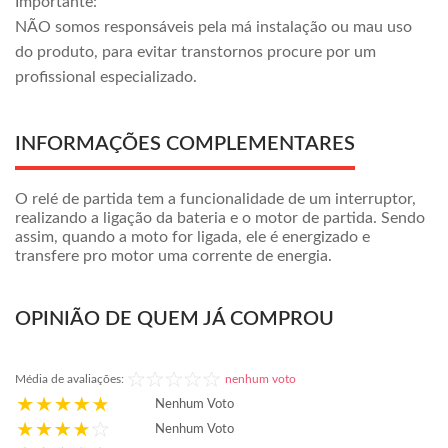
Importante:
NÃO somos responsáveis pela má instalação ou mau uso
do produto, para evitar transtornos procure por um
profissional especializado.
INFORMAÇÕES COMPLEMENTARES
O relé de partida tem a funcionalidade de um interruptor,
realizando a ligação da bateria e o motor de partida. Sendo
assim, quando a moto for ligada, ele é energizado e
transfere pro motor uma corrente de energia.
OPINIÃO DE QUEM JÁ COMPROU
Média de avaliações:
nenhum voto
Nenhum Voto
Nenhum Voto