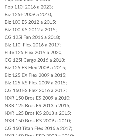
Pop 110i 2016 a 2023;
Biz 125+ 2009 a 2010;
Biz 100 ES 2012 a 2015;
Biz 100 KS 2012 a 2015;
CG 125i Fan 2016 a 2018;
Biz 110i Flex 2016 a 2017;
Elite 125 Flex 2019 a 2020;
CG 125i Cargo 2016 a 2018;
Biz 125 ES Flex 2009 a 2015;
Biz 125 EX Flex 2009 a 2015;
Biz 125 KS Flex 2009 a 2015;
CG 160 ES Flex 2016 a 2017;
NXR 150 Bros ES 2009 a 2010;
NXR 125 Bros ES 2013 a 2015;
NXR 125 Bros KS 2013 a 2015;
NXR 150 Bros KS 2009 a 2010;
CG 160 Titan Flex 2016 a 2017;