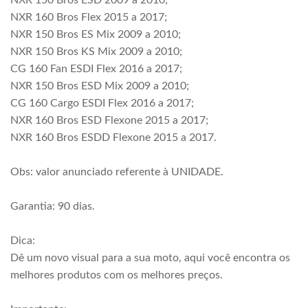
NXR 150 Bros ESD 2009 a 2010;
NXR 160 Bros Flex 2015 a 2017;
NXR 150 Bros ES Mix 2009 a 2010;
NXR 150 Bros KS Mix 2009 a 2010;
CG 160 Fan ESDI Flex 2016 a 2017;
NXR 150 Bros ESD Mix 2009 a 2010;
CG 160 Cargo ESDI Flex 2016 a 2017;
NXR 160 Bros ESD Flexone 2015 a 2017;
NXR 160 Bros ESDD Flexone 2015 a 2017.
Obs: valor anunciado referente à UNIDADE.
Garantia: 90 dias.
Dica:
Dê um novo visual para a sua moto, aqui você encontra os
melhores produtos com os melhores preços.