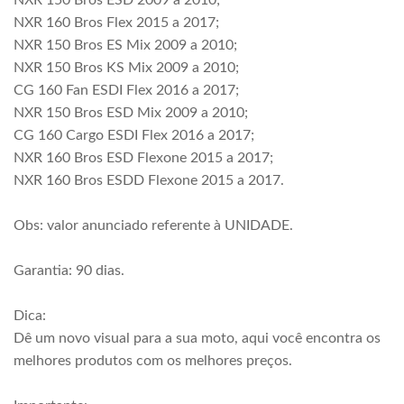
NXR 150 Bros ESD 2009 a 2010;
NXR 160 Bros Flex 2015 a 2017;
NXR 150 Bros ES Mix 2009 a 2010;
NXR 150 Bros KS Mix 2009 a 2010;
CG 160 Fan ESDI Flex 2016 a 2017;
NXR 150 Bros ESD Mix 2009 a 2010;
CG 160 Cargo ESDI Flex 2016 a 2017;
NXR 160 Bros ESD Flexone 2015 a 2017;
NXR 160 Bros ESDD Flexone 2015 a 2017.
Obs: valor anunciado referente à UNIDADE.
Garantia: 90 dias.
Dica:
Dê um novo visual para a sua moto, aqui você encontra os
melhores produtos com os melhores preços.