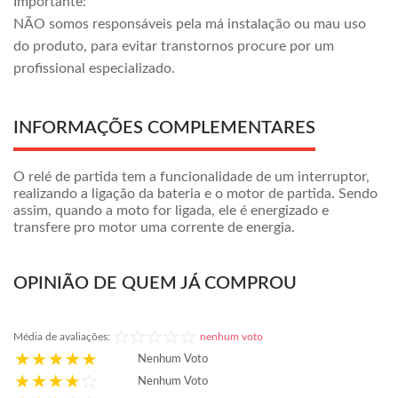
Importante:
NÃO somos responsáveis pela má instalação ou mau uso
do produto, para evitar transtornos procure por um
profissional especializado.
INFORMAÇÕES COMPLEMENTARES
O relé de partida tem a funcionalidade de um interruptor,
realizando a ligação da bateria e o motor de partida. Sendo
assim, quando a moto for ligada, ele é energizado e
transfere pro motor uma corrente de energia.
OPINIÃO DE QUEM JÁ COMPROU
Média de avaliações:
nenhum voto
Nenhum Voto
Nenhum Voto