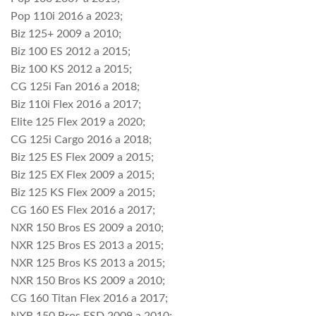
Pop 110i 2016 a 2023;
Biz 125+ 2009 a 2010;
Biz 100 ES 2012 a 2015;
Biz 100 KS 2012 a 2015;
CG 125i Fan 2016 a 2018;
Biz 110i Flex 2016 a 2017;
Elite 125 Flex 2019 a 2020;
CG 125i Cargo 2016 a 2018;
Biz 125 ES Flex 2009 a 2015;
Biz 125 EX Flex 2009 a 2015;
Biz 125 KS Flex 2009 a 2015;
CG 160 ES Flex 2016 a 2017;
NXR 150 Bros ES 2009 a 2010;
NXR 125 Bros ES 2013 a 2015;
NXR 125 Bros KS 2013 a 2015;
NXR 150 Bros KS 2009 a 2010;
CG 160 Titan Flex 2016 a 2017;