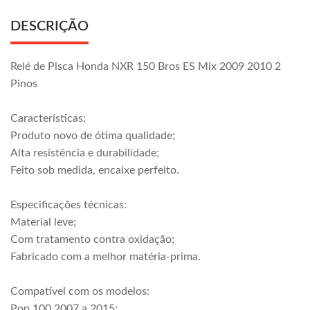
DESCRIÇÃO
Relé de Pisca Honda NXR 150 Bros ES Mix 2009 2010 2
Pinos
Características:
Produto novo de ótima qualidade;
Alta resistência e durabilidade;
Feito sob medida, encaixe perfeito.
Especificações técnicas:
Material leve;
Com tratamento contra oxidação;
Fabricado com a melhor matéria-prima.
Compatível com os modelos:
Pop 100 2007 a 2015;