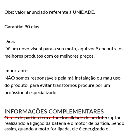
Obs: valor anunciado referente à UNIDADE.
Garantia: 90 dias.
Dica:
Dê um novo visual para a sua moto, aqui você encontra os
melhores produtos com os melhores preços.
Importante:
NÃO somos responsáveis pela má instalação ou mau uso
do produto, para evitar transtornos procure por um
profissional especializado.
INFORMAÇÕES COMPLEMENTARES
O relé de partida tem a funcionalidade de um interruptor,
realizando a ligação da bateria e o motor de partida. Sendo
assim, quando a moto for ligada, ele é energizado e