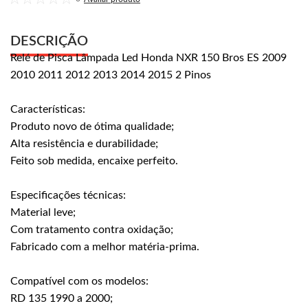
DESCRIÇÃO
Relé de Pisca Lâmpada Led Honda NXR 150 Bros ES 2009
2010 2011 2012 2013 2014 2015 2 Pinos
Características:
Produto novo de ótima qualidade;
Alta resistência e durabilidade;
Feito sob medida, encaixe perfeito.
Especificações técnicas:
Material leve;
Com tratamento contra oxidação;
Fabricado com a melhor matéria-prima.
Compatível com os modelos:
RD 135 1990 a 2000;