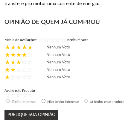
transfere pro motor uma corrente de energia.
OPINIÃO DE QUEM JÁ COMPROU
Média de avaliações:
nenhum voto
Nenhum Voto
Nenhum Voto
Nenhum Voto
Nenhum Voto
Nenhum Voto
Avalie este Produto
Tenho interesse
Não tenho interesse
Já tenho esse produto
PUBLIQUE SUA OPINIÃO