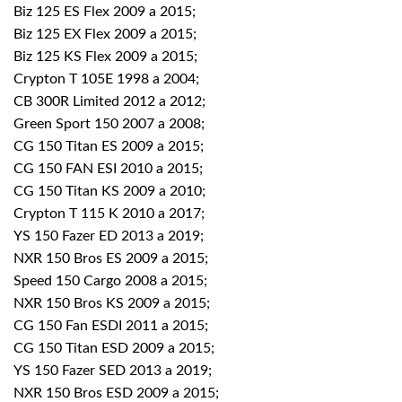
Biz 125 ES Flex 2009 a 2015;
Biz 125 EX Flex 2009 a 2015;
Biz 125 KS Flex 2009 a 2015;
Crypton T 105E 1998 a 2004;
CB 300R Limited 2012 a 2012;
Green Sport 150 2007 a 2008;
CG 150 Titan ES 2009 a 2015;
CG 150 FAN ESI 2010 a 2015;
CG 150 Titan KS 2009 a 2010;
Crypton T 115 K 2010 a 2017;
YS 150 Fazer ED 2013 a 2019;
NXR 150 Bros ES 2009 a 2015;
Speed 150 Cargo 2008 a 2015;
NXR 150 Bros KS 2009 a 2015;
CG 150 Fan ESDI 2011 a 2015;
CG 150 Titan ESD 2009 a 2015;
YS 150 Fazer SED 2013 a 2019;
NXR 150 Bros ESD 2009 a 2015;