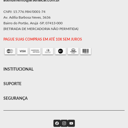
atendimento@arsenalcar.com.br
CNPJ: 15.776.984/0001-74
Av. Adília Barbosa Neves, 3636
Bairro do Portão, Arujá -SP, 07413-000
(RETIRADA DE MERCADORIA NÃO PERMITIDA)
PAGUE SUAS COMPRAS EM ATÉ 10X SEM JUROS
INSTITUCIONAL
SUPORTE
SEGURANÇA