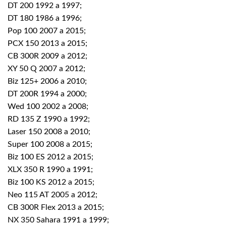
DT 200 1992 a 1997;
DT 180 1986 a 1996;
Pop 100 2007 a 2015;
PCX 150 2013 a 2015;
CB 300R 2009 a 2012;
XY 50 Q 2007 a 2012;
Biz 125+ 2006 a 2010;
DT 200R 1994 a 2000;
Wed 100 2002 a 2008;
RD 135 Z 1990 a 1992;
Laser 150 2008 a 2010;
Super 100 2008 a 2015;
Biz 100 ES 2012 a 2015;
XLX 350 R 1990 a 1991;
Biz 100 KS 2012 a 2015;
Neo 115 AT 2005 a 2012;
CB 300R Flex 2013 a 2015;
NX 350 Sahara 1991 a 1999;