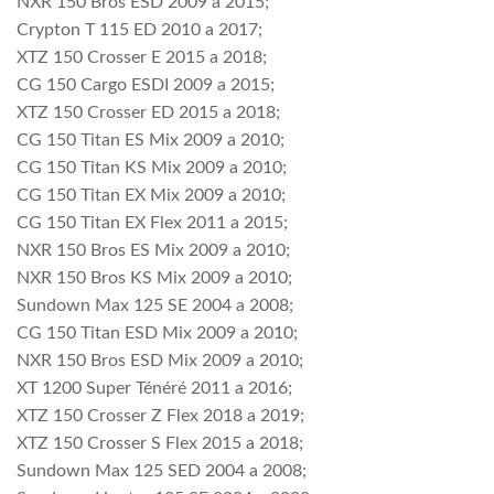
NXR 150 Bros ESD 2009 a 2015;
Crypton T 115 ED 2010 a 2017;
XTZ 150 Crosser E 2015 a 2018;
CG 150 Cargo ESDI 2009 a 2015;
XTZ 150 Crosser ED 2015 a 2018;
CG 150 Titan ES Mix 2009 a 2010;
CG 150 Titan KS Mix 2009 a 2010;
CG 150 Titan EX Mix 2009 a 2010;
CG 150 Titan EX Flex 2011 a 2015;
NXR 150 Bros ES Mix 2009 a 2010;
NXR 150 Bros KS Mix 2009 a 2010;
Sundown Max 125 SE 2004 a 2008;
CG 150 Titan ESD Mix 2009 a 2010;
NXR 150 Bros ESD Mix 2009 a 2010;
XT 1200 Super Ténéré 2011 a 2016;
XTZ 150 Crosser Z Flex 2018 a 2019;
XTZ 150 Crosser S Flex 2015 a 2018;
Sundown Max 125 SED 2004 a 2008;