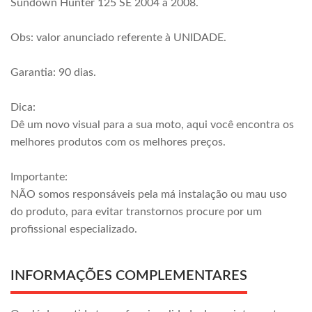
Sundown Hunter 125 SE 2004 a 2008.
Obs: valor anunciado referente à UNIDADE.
Garantia: 90 dias.
Dica:
Dê um novo visual para a sua moto, aqui você encontra os
melhores produtos com os melhores preços.
Importante:
NÃO somos responsáveis pela má instalação ou mau uso
do produto, para evitar transtornos procure por um
profissional especializado.
INFORMAÇÕES COMPLEMENTARES