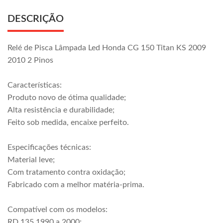
DESCRIÇÃO
Relé de Pisca Lâmpada Led Honda CG 150 Titan KS 2009
2010 2 Pinos
Características:
Produto novo de ótima qualidade;
Alta resistência e durabilidade;
Feito sob medida, encaixe perfeito.
Especificações técnicas:
Material leve;
Com tratamento contra oxidação;
Fabricado com a melhor matéria-prima.
Compatível com os modelos:
RD 135 1990 a 2000;