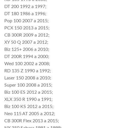
DT 200 1992 a 1997;
DT 180 1986 a 1996;
Pop 100 2007 a 2015;
PCX 150 2013 a 2015;
CB 300R 2009 a 2012;
XY 50 Q 2007 a 2012;
Biz 125+ 2006 a 2010;
DT 200R 1994 a 2000;
Wed 100 2002 a 2008;
RD 135 Z 1990 a 1992;
Laser 150 2008 a 2010;
Super 100 2008 a 2015;
Biz 100 ES 2012 a 2015;
XLX 350 R 1990 a 1991;
Biz 100 KS 2012 a 2015;
Neo 115 AT 2005 a 2012;
CB 300R Flex 2013 a 2015;