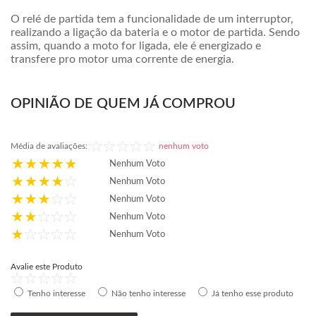
O relé de partida tem a funcionalidade de um interruptor,
realizando a ligação da bateria e o motor de partida. Sendo
assim, quando a moto for ligada, ele é energizado e
transfere pro motor uma corrente de energia.
OPINIÃO DE QUEM JÁ COMPROU
Média de avaliações:
nenhum voto
Nenhum Voto
Nenhum Voto
Nenhum Voto
Nenhum Voto
Nenhum Voto
Avalie este Produto
Tenho interesse
Não tenho interesse
Já tenho esse produto