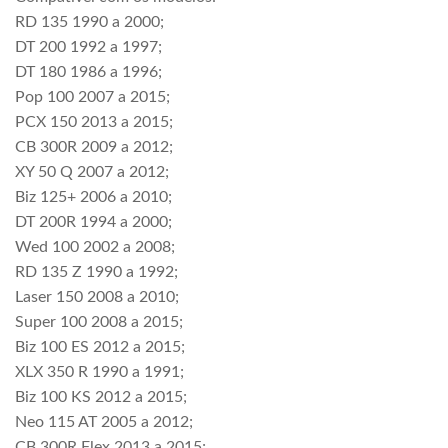
RD 135 1990 a 2000;
DT 200 1992 a 1997;
DT 180 1986 a 1996;
Pop 100 2007 a 2015;
PCX 150 2013 a 2015;
CB 300R 2009 a 2012;
XY 50 Q 2007 a 2012;
Biz 125+ 2006 a 2010;
DT 200R 1994 a 2000;
Wed 100 2002 a 2008;
RD 135 Z 1990 a 1992;
Laser 150 2008 a 2010;
Super 100 2008 a 2015;
Biz 100 ES 2012 a 2015;
XLX 350 R 1990 a 1991;
Biz 100 KS 2012 a 2015;
Neo 115 AT 2005 a 2012;
CB 300R Flex 2013 a 2015;