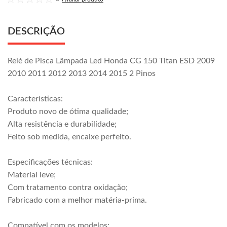
DESCRIÇÃO
Relé de Pisca Lâmpada Led Honda CG 150 Titan ESD 2009
2010 2011 2012 2013 2014 2015 2 Pinos
Características:
Produto novo de ótima qualidade;
Alta resistência e durabilidade;
Feito sob medida, encaixe perfeito.
Especificações técnicas:
Material leve;
Com tratamento contra oxidação;
Fabricado com a melhor matéria-prima.
Compatível com os modelos: