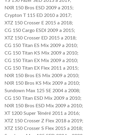
YS 150 Fazer SED 2013 a 2019;
NXR 150 Bros ESD 2009 a 2015;
Crypton T 115 ED 2010 a 2017;
XTZ 150 Crosser E 2015 a 2018;
CG 150 Cargo ESDI 2009 a 2015;
XTZ 150 Crosser ED 2015 a 2018;
CG 150 Titan ES Mix 2009 a 2010;
CG 150 Titan KS Mix 2009 a 2010;
CG 150 Titan EX Mix 2009 a 2010;
CG 150 Titan EX Flex 2011 a 2015;
NXR 150 Bros ES Mix 2009 a 2010;
NXR 150 Bros KS Mix 2009 a 2010;
Sundown Max 125 SE 2004 a 2008;
CG 150 Titan ESD Mix 2009 a 2010;
NXR 150 Bros ESD Mix 2009 a 2010;
XT 1200 Super Ténéré 2011 a 2016;
XTZ 150 Crosser Z Flex 2018 a 2019;
XTZ 150 Crosser S Flex 2015 a 2018;