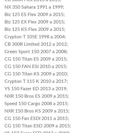
NX 350 Sahara 1991 a 1999;
Biz 125 ES Flex 2009 a 2015;
Biz 125 EX Flex 2009 a 2015;
Biz 125 KS Flex 2009 a 2015;
Crypton T 105E 1998 a 2004;
CB 300R Limited 2012 a 2012;
Green Sport 150 2007 a 2008;
CG 150 Titan ES 2009 a 2015;
CG 150 FAN ESI 2010 a 2015;
CG 150 Titan KS 2009 a 2010;
Crypton T 115 K 2010 a 2017;
YS 150 Fazer ED 2013 a 2019;
NXR 150 Bros ES 2009 a 2015;
Speed 150 Cargo 2008 a 2015;
NXR 150 Bros KS 2009 a 2015;
CG 150 Fan ESDI 2011 a 2015;
CG 150 Titan ESD 2009 a 2015;