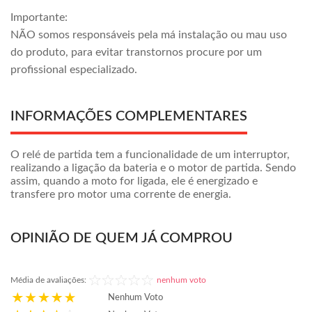
Importante:
NÃO somos responsáveis pela má instalação ou mau uso
do produto, para evitar transtornos procure por um
profissional especializado.
INFORMAÇÕES COMPLEMENTARES
O relé de partida tem a funcionalidade de um interruptor,
realizando a ligação da bateria e o motor de partida. Sendo
assim, quando a moto for ligada, ele é energizado e
transfere pro motor uma corrente de energia.
OPINIÃO DE QUEM JÁ COMPROU
Média de avaliações:
nenhum voto
Nenhum Voto