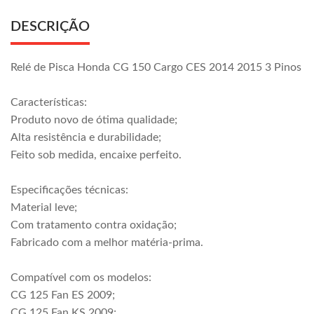
DESCRIÇÃO
Relé de Pisca Honda CG 150 Cargo CES 2014 2015 3 Pinos
Características:
Produto novo de ótima qualidade;
Alta resistência e durabilidade;
Feito sob medida, encaixe perfeito.
Especificações técnicas:
Material leve;
Com tratamento contra oxidação;
Fabricado com a melhor matéria-prima.
Compatível com os modelos:
CG 125 Fan ES 2009;
CG 125 Fan KS 2009;