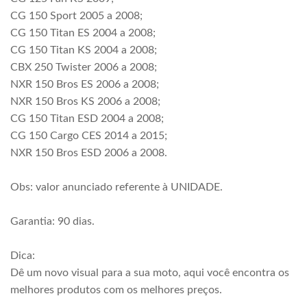
CG 150 Sport 2005 a 2008;
CG 150 Titan ES 2004 a 2008;
CG 150 Titan KS 2004 a 2008;
CBX 250 Twister 2006 a 2008;
NXR 150 Bros ES 2006 a 2008;
NXR 150 Bros KS 2006 a 2008;
CG 150 Titan ESD 2004 a 2008;
CG 150 Cargo CES 2014 a 2015;
NXR 150 Bros ESD 2006 a 2008.
Obs: valor anunciado referente à UNIDADE.
Garantia: 90 dias.
Dica:
Dê um novo visual para a sua moto, aqui você encontra os
melhores produtos com os melhores preços.