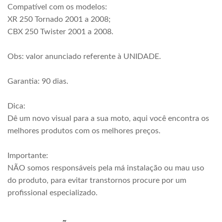
Compatível com os modelos:
XR 250 Tornado 2001 a 2008;
CBX 250 Twister 2001 a 2008.
Obs: valor anunciado referente à UNIDADE.
Garantia: 90 dias.
Dica:
Dê um novo visual para a sua moto, aqui você encontra os
melhores produtos com os melhores preços.
Importante:
NÃO somos responsáveis pela má instalação ou mau uso
do produto, para evitar transtornos procure por um
profissional especializado.