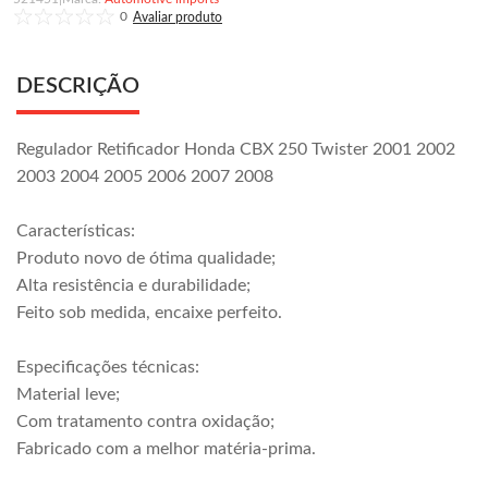
0
DESCRIÇÃO
Regulador Retificador Honda CBX 250 Twister 2001 2002
2003 2004 2005 2006 2007 2008
Características:
Produto novo de ótima qualidade;
Alta resistência e durabilidade;
Feito sob medida, encaixe perfeito.
Especificações técnicas:
Material leve;
Com tratamento contra oxidação;
Fabricado com a melhor matéria-prima.