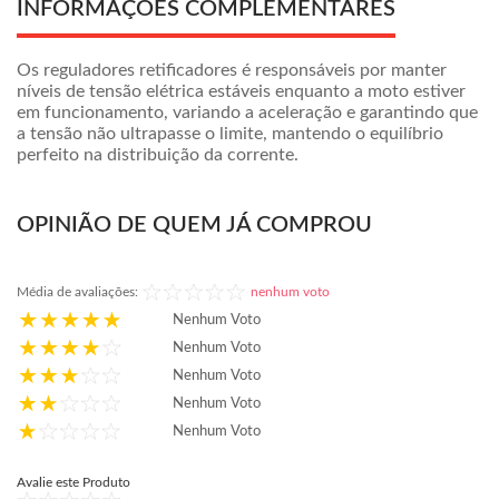
INFORMAÇÕES COMPLEMENTARES
Os reguladores retificadores é responsáveis por manter
níveis de tensão elétrica estáveis enquanto a moto estiver
em funcionamento, variando a aceleração e garantindo que
a tensão não ultrapasse o limite, mantendo o equilíbrio
perfeito na distribuição da corrente.
OPINIÃO DE QUEM JÁ COMPROU
Média de avaliações:
nenhum voto
Nenhum Voto
Nenhum Voto
Nenhum Voto
Nenhum Voto
Nenhum Voto
Avalie este Produto