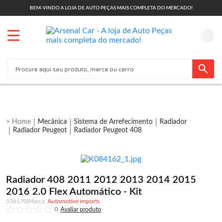
BEM-VINDO A LOJA DE AUTO PEÇAS MAIS COMPLETA DO MERCADO!
Mecânica
Sistema de Arrefecimento
Radiador
Radiador Peugeot
Radiador Peugeot 408
Radiador 408 2011 2012 2013 2014 2015
2016 2.0 Flex Automático - Kit
536170
|
Automotive imports
0