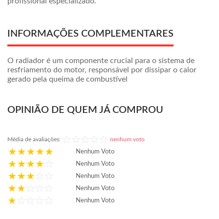
profissional especializado.
INFORMAÇÕES COMPLEMENTARES
O radiador é um componente crucial para o sistema de
resfriamento do motor, responsável por dissipar o calor
gerado pela queima de combustível
OPINIÃO DE QUEM JÁ COMPROU
Média de avaliações:
nenhum voto
Nenhum Voto
Nenhum Voto
Nenhum Voto
Nenhum Voto
Nenhum Voto