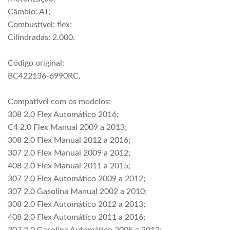
Câmbio: AT;
Combustível: flex;
Cilindradas: 2.000.
Código original:
BC422136-6990RC.
Compatível com os modelos:
308 2.0 Flex Automático 2016;
C4 2.0 Flex Manual 2009 a 2013;
308 2.0 Flex Manual 2012 a 2016;
307 2.0 Flex Manual 2009 a 2012;
408 2.0 Flex Manual 2011 a 2015;
307 2.0 Flex Automático 2009 a 2012;
307 2.0 Gasolina Manual 2002 a 2010;
308 2.0 Flex Automático 2012 a 2013;
408 2.0 Flex Automático 2011 a 2016;