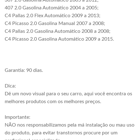
307 2.0 Gasolina Automático 2005 a 2012;
407 2.0 Gasolina Automático 2004 a 2005;
C4 Pallas 2.0 Flex Automático 2009 a 2013;
C4 Picasso 2.0 Gasolina Manual 2007 a 2008;
C4 Pallas 2.0 Gasolina Automático 2008 a 2008;
C4 Picasso 2.0 Gasolina Automático 2009 a 2015.
Garantia: 90 dias.
Dica:
Dê um novo visual para o seu carro, aqui você encontra os
melhores produtos com os melhores preços.
Importante:
NÃO nos responsabilizamos pela má instalação ou mau uso
do produto, para evitar transtornos procure por um