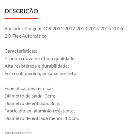
DESCRIÇÃO
Radiador Peugeot 408 2011 2012 2013 2014 2015 2016
2.0 Flex Automático
Características:
Produto novo de ótima qualidade;
Alta resistência e durabilidade;
Feito sob medida, encaixe perfeito.
Especificações técnicas:
Diâmetro de saída: 3cm;
Diâmetro de entrada: 3cm;
Fabricado em alumínio resistente;
Diâmetro de entrada menor: 1,5cm.
Motorização: