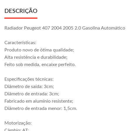
DESCRIÇÃO
Radiador Peugeot 407 2004 2005 2.0 Gasolina Automático
Características:
Produto novo de ótima qualidade;
Alta resistência e durabilidade;
Feito sob medida, encaixe perfeito.
Especificações técnicas:
Diâmetro de saída: 3cm;
Diâmetro de entrada: 3cm;
Fabricado em alumínio resistente;
Diâmetro de entrada menor: 1,5cm.
Motorização:
Câmbio: AT;