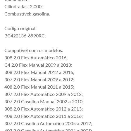
Cilindradas: 2.000;
Combustível: gasolina.
Código original:
BC422136-6990RC.
Compatível com os modelos:
308 2.0 Flex Automático 2016;
C4 2.0 Flex Manual 2009 a 2013;
308 2.0 Flex Manual 2012 a 2016;
307 2.0 Flex Manual 2009 a 2012;
408 2.0 Flex Manual 2011 a 2015;
307 2.0 Flex Automático 2009 a 2012;
307 2.0 Gasolina Manual 2002 a 2010;
308 2.0 Flex Automático 2012 a 2013;
408 2.0 Flex Automático 2011 a 2016;
307 2.0 Gasolina Automático 2005 a 2012;