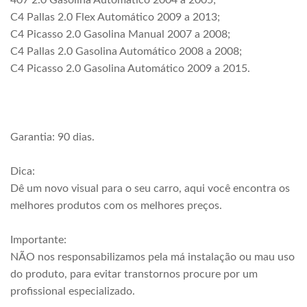
407 2.0 Gasolina Automático 2004 a 2005;
C4 Pallas 2.0 Flex Automático 2009 a 2013;
C4 Picasso 2.0 Gasolina Manual 2007 a 2008;
C4 Pallas 2.0 Gasolina Automático 2008 a 2008;
C4 Picasso 2.0 Gasolina Automático 2009 a 2015.
Garantia: 90 dias.
Dica:
Dê um novo visual para o seu carro, aqui você encontra os
melhores produtos com os melhores preços.
Importante:
NÃO nos responsabilizamos pela má instalação ou mau uso
do produto, para evitar transtornos procure por um
profissional especializado.