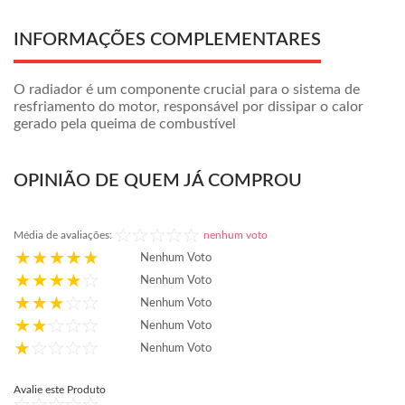
INFORMAÇÕES COMPLEMENTARES
O radiador é um componente crucial para o sistema de
resfriamento do motor, responsável por dissipar o calor
gerado pela queima de combustível
OPINIÃO DE QUEM JÁ COMPROU
Média de avaliações:
nenhum voto
Nenhum Voto
Nenhum Voto
Nenhum Voto
Nenhum Voto
Nenhum Voto
Avalie este Produto