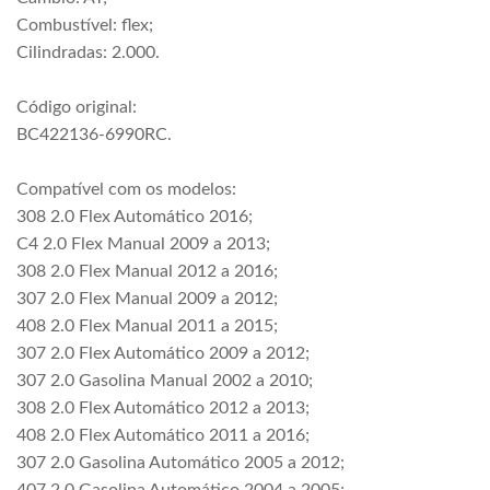
Combustível: flex;
Cilindradas: 2.000.
Código original:
BC422136-6990RC.
Compatível com os modelos:
308 2.0 Flex Automático 2016;
C4 2.0 Flex Manual 2009 a 2013;
308 2.0 Flex Manual 2012 a 2016;
307 2.0 Flex Manual 2009 a 2012;
408 2.0 Flex Manual 2011 a 2015;
307 2.0 Flex Automático 2009 a 2012;
307 2.0 Gasolina Manual 2002 a 2010;
308 2.0 Flex Automático 2012 a 2013;
408 2.0 Flex Automático 2011 a 2016;
307 2.0 Gasolina Automático 2005 a 2012;