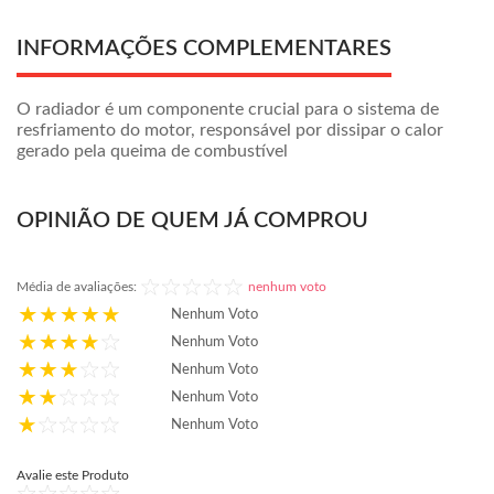
INFORMAÇÕES COMPLEMENTARES
O radiador é um componente crucial para o sistema de
resfriamento do motor, responsável por dissipar o calor
gerado pela queima de combustível
OPINIÃO DE QUEM JÁ COMPROU
Média de avaliações:
nenhum voto
Nenhum Voto
Nenhum Voto
Nenhum Voto
Nenhum Voto
Nenhum Voto
Avalie este Produto