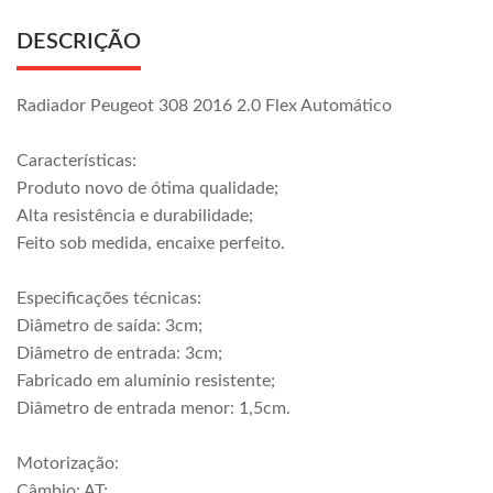
DESCRIÇÃO
Radiador Peugeot 308 2016 2.0 Flex Automático
Características:
Produto novo de ótima qualidade;
Alta resistência e durabilidade;
Feito sob medida, encaixe perfeito.
Especificações técnicas:
Diâmetro de saída: 3cm;
Diâmetro de entrada: 3cm;
Fabricado em alumínio resistente;
Diâmetro de entrada menor: 1,5cm.
Motorização:
Câmbio: AT;