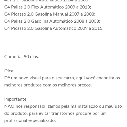
407 2.0 Gasolina Automático 2004 a 2005;
C4 Pallas 2.0 Flex Automático 2009 a 2013;
C4 Picasso 2.0 Gasolina Manual 2007 a 2008;
C4 Pallas 2.0 Gasolina Automático 2008 a 2008;
C4 Picasso 2.0 Gasolina Automático 2009 a 2015.
Garantia: 90 dias.
Dica:
Dê um novo visual para o seu carro, aqui você encontra os
melhores produtos com os melhores preços.
Importante:
NÃO nos responsabilizamos pela má instalação ou mau uso
do produto, para evitar transtornos procure por um
profissional especializado.