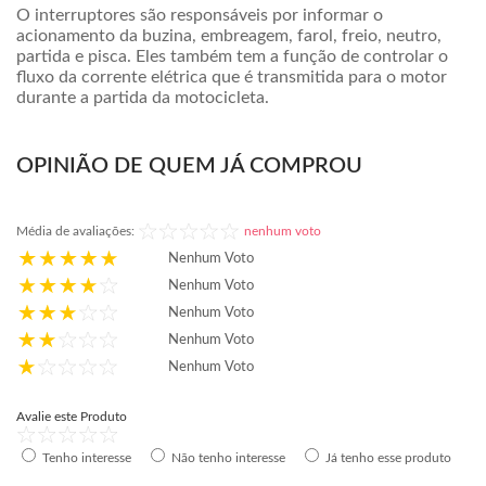
O interruptores são responsáveis por informar o
acionamento da buzina, embreagem, farol, freio, neutro,
partida e pisca. Eles também tem a função de controlar o
fluxo da corrente elétrica que é transmitida para o motor
durante a partida da motocicleta.
OPINIÃO DE QUEM JÁ COMPROU
Média de avaliações:
nenhum voto
Nenhum Voto
Nenhum Voto
Nenhum Voto
Nenhum Voto
Nenhum Voto
Avalie este Produto
Tenho interesse
Não tenho interesse
Já tenho esse produto