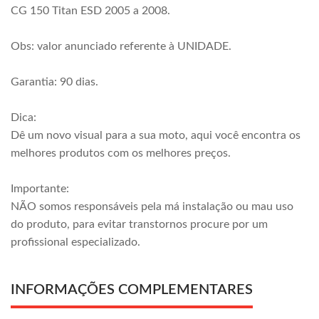
CG 150 Titan ESD 2005 a 2008.
Obs: valor anunciado referente à UNIDADE.
Garantia: 90 dias.
Dica:
Dê um novo visual para a sua moto, aqui você encontra os
melhores produtos com os melhores preços.
Importante:
NÃO somos responsáveis pela má instalação ou mau uso
do produto, para evitar transtornos procure por um
profissional especializado.
INFORMAÇÕES COMPLEMENTARES