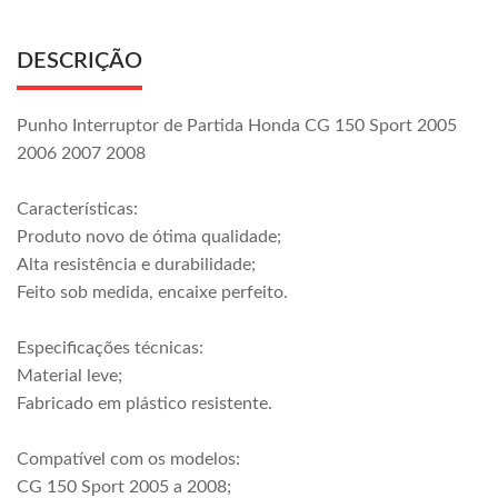
DESCRIÇÃO
Punho Interruptor de Partida Honda CG 150 Sport 2005
2006 2007 2008
Características:
Produto novo de ótima qualidade;
Alta resistência e durabilidade;
Feito sob medida, encaixe perfeito.
Especificações técnicas:
Material leve;
Fabricado em plástico resistente.
Compatível com os modelos:
CG 150 Sport 2005 a 2008;