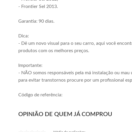
- Frontier Sel 2013.
Garantia: 90 dias.
Dica:
- Dê um novo visual para o seu carro, aqui você encont
produtos com os melhores preços.
Importante:
- NÃO somos responsáveis pela má instalação ou mau 
para evitar transtornos procure por um profissional esp
Código de referência:
OPINIÃO DE QUEM JÁ COMPROU