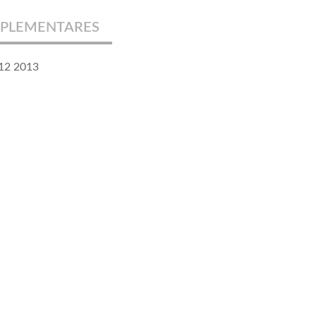
PLEMENTARES
012 2013