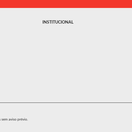
INSTITUCIONAL
s sem aviso prévio.