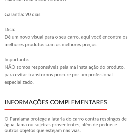
Garantia: 90 dias
Dica:
Dê um novo visual para o seu carro, aqui você encontra os
melhores produtos com os melhores preços.
Importante:
NÃO somos responsáveis pela má instalação do produto,
para evitar transtornos procure por um profissional
especializado.
INFORMAÇÕES COMPLEMENTARES
O Paralama protege a lataria do carro contra respingos de
água, lama ou sujeiras provenientes, além de pedras e
outros objetos que estejam nas vias.