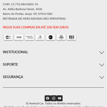
CNPJ: 15.776.984/0001-74
Av. Adília Barbosa Neves, 3636
Bairro do Portão, Arujá -SP, 07413-000
(RETIRADA DE MERCADORIA NÃO PERMITIDA)
PAGUE SUAS COMPRAS EM ATÉ 10X SEM JUROS
INSTITUCIONAL
SUPORTE
SEGURANÇA
© Arsenal Car. Todos os direitos reservados.