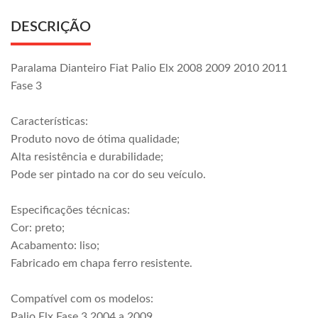
DESCRIÇÃO
Paralama Dianteiro Fiat Palio Elx 2008 2009 2010 2011
Fase 3
Características:
Produto novo de ótima qualidade;
Alta resistência e durabilidade;
Pode ser pintado na cor do seu veículo.
Especificações técnicas:
Cor: preto;
Acabamento: liso;
Fabricado em chapa ferro resistente.
Compatível com os modelos:
Palio Elx Fase 3 2004 a 2009.