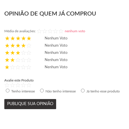
OPINIÃO DE QUEM JÁ COMPROU
Média de avaliações:
nenhum voto
Nenhum Voto
Nenhum Voto
Nenhum Voto
Nenhum Voto
Nenhum Voto
Avalie este Produto
Tenho interesse
Não tenho interesse
Já tenho esse produto
PUBLIQUE SUA OPINIÃO