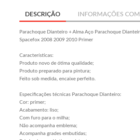
DESCRIÇÃO
INFORMAÇÕES COM
Parachoque Dianteiro + Alma Aço Parachoque Diantei
Spacefox 2008 2009 2010 Primer
Características:
Produto novo de ótima qualidade;
Produto preparado para pintura;
Feito sob medida, encaixe perfeito.
Especificações técnicas Parachoque Dianteiro:
Cor: primer;
Acabamento: liso;
Com furo para o milha;
Não acompanha emblema;
Acompanha grades embutidas;