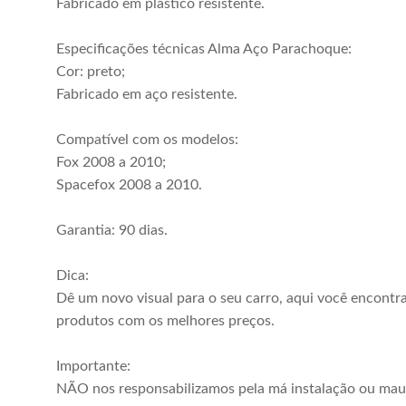
Fabricado em plástico resistente.
Especificações técnicas Alma Aço Parachoque:
Cor: preto;
Fabricado em aço resistente.
Compatível com os modelos:
Fox 2008 a 2010;
Spacefox 2008 a 2010.
Garantia: 90 dias.
Dica:
Dê um novo visual para o seu carro, aqui você encontr
produtos com os melhores preços.
Importante:
NÃO nos responsabilizamos pela má instalação ou mau