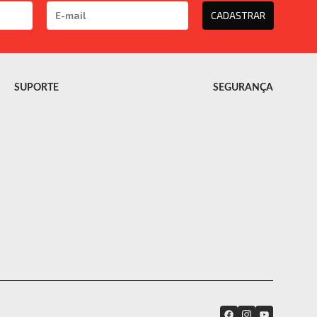
CADASTRAR
SUPORTE
SEGURANÇA