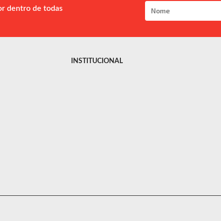
or dentro de todas
INSTITUCIONAL