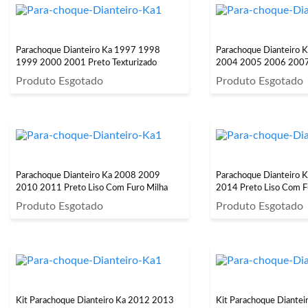
Parachoque Dianteiro Ka 1997 1998
Parachoque Dianteiro 
1999 2000 2001 Preto Texturizado
2004 2005 2006 2007 
Produto Esgotado
Produto Esgotado
Parachoque Dianteiro Ka 2008 2009
Parachoque Dianteiro 
2010 2011 Preto Liso Com Furo Milha
2014 Preto Liso Com F
Produto Esgotado
Produto Esgotado
Kit Parachoque Dianteiro Ka 2012 2013
Kit Parachoque Diante