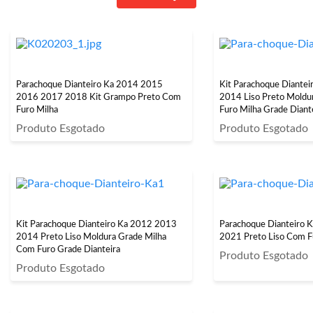
Parachoque Dianteiro Ka 2014 2015
Kit Parachoque Diante
2016 2017 2018 Kit Grampo Preto Com
2014 Liso Preto Moldu
Furo Milha
Furo Milha Grade Diant
Produto Esgotado
Produto Esgotado
Kit Parachoque Dianteiro Ka 2012 2013
Parachoque Dianteiro 
2014 Preto Liso Moldura Grade Milha
2021 Preto Liso Com F
Com Furo Grade Dianteira
Produto Esgotado
Produto Esgotado