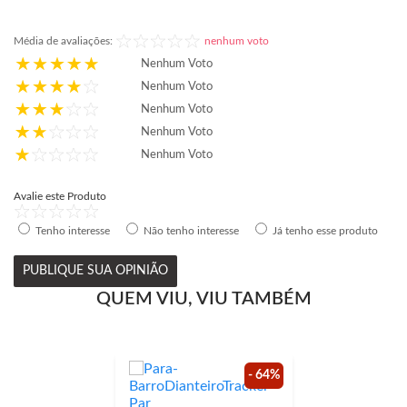
Média de avaliações:
nenhum voto
Nenhum Voto
Nenhum Voto
Nenhum Voto
Nenhum Voto
Nenhum Voto
Avalie este Produto
Tenho interesse
Não tenho interesse
Já tenho esse produto
PUBLIQUE SUA OPINIÃO
QUEM VIU, VIU TAMBÉM
- 64%