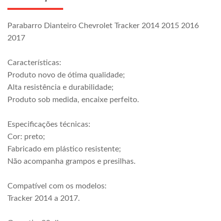
Parabarro Dianteiro Chevrolet Tracker 2014 2015 2016
2017
Características:
Produto novo de ótima qualidade;
Alta resistência e durabilidade;
Produto sob medida, encaixe perfeito.
Especificações técnicas:
Cor: preto;
Fabricado em plástico resistente;
Não acompanha grampos e presilhas.
Compatível com os modelos:
Tracker 2014 a 2017.