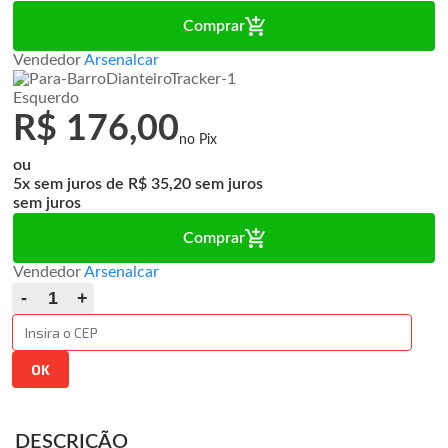
Comprar
Vendedor
Arsenalcar
Esquerdo
R$ 176,00
ou
5x
de
R$ 35,20
sem juros
Comprar
Vendedor
Arsenalcar
DESCRIÇÃO