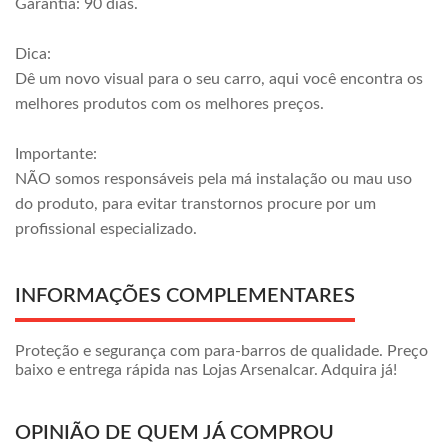
Garantia: 90 dias.
Dica:
Dê um novo visual para o seu carro, aqui você encontra os
melhores produtos com os melhores preços.
Importante:
NÃO somos responsáveis pela má instalação ou mau uso
do produto, para evitar transtornos procure por um
profissional especializado.
INFORMAÇÕES COMPLEMENTARES
Proteção e segurança com para-barros de qualidade. Preço
baixo e entrega rápida nas Lojas Arsenalcar. Adquira já!
OPINIÃO DE QUEM JÁ COMPROU