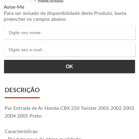
0
Avise-Me
Para ser avisado da disponibilidade deste Produto, basta
preencher os campos abaixo.
DESCRIÇÃO
Par Entrada de Ar Honda CBX 250 Twister 2001 2002 2003
2004 2005 Preto
Características: