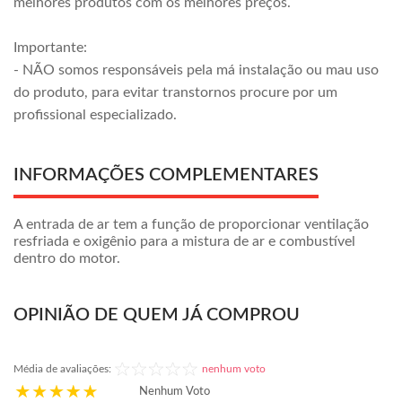
melhores produtos com os melhores preços.
Importante:
- NÃO somos responsáveis pela má instalação ou mau uso
do produto, para evitar transtornos procure por um
profissional especializado.
INFORMAÇÕES COMPLEMENTARES
A entrada de ar tem a função de proporcionar ventilação
resfriada e oxigênio para a mistura de ar e combustível
dentro do motor.
OPINIÃO DE QUEM JÁ COMPROU
Média de avaliações:
nenhum voto
Nenhum Voto