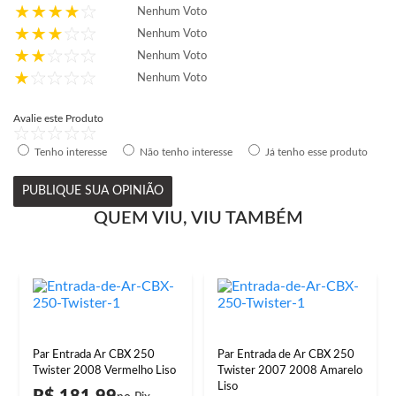
Nenhum Voto
Nenhum Voto
Nenhum Voto
Nenhum Voto
Avalie este Produto
Tenho interesse
Não tenho interesse
Já tenho esse produto
PUBLIQUE SUA OPINIÃO
QUEM VIU, VIU TAMBÉM
Par Entrada Ar CBX 250
Par Entrada de Ar CBX 250
Twister 2008 Vermelho Liso
Twister 2007 2008 Amarelo
Liso