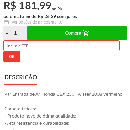
R$ 181,99
5
x
R$ 36,39
Ver opções de parcelamento
Comprar
DESCRIÇÃO
Par Entrada de Ar Honda CBX 250 Twister 2008 Vermelho
Características:
- Produto novo de ótima qualidade;
- Alta resistência e durabilidade;