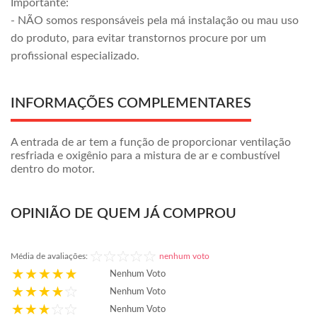
Importante:
- NÃO somos responsáveis pela má instalação ou mau uso
do produto, para evitar transtornos procure por um
profissional especializado.
INFORMAÇÕES COMPLEMENTARES
A entrada de ar tem a função de proporcionar ventilação
resfriada e oxigênio para a mistura de ar e combustível
dentro do motor.
OPINIÃO DE QUEM JÁ COMPROU
Média de avaliações:
nenhum voto
Nenhum Voto
Nenhum Voto
Nenhum Voto