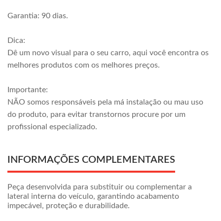
Garantia: 90 dias.
Dica:
Dê um novo visual para o seu carro, aqui você encontra os
melhores produtos com os melhores preços.
Importante:
NÃO somos responsáveis pela má instalação ou mau uso
do produto, para evitar transtornos procure por um
profissional especializado.
INFORMAÇÕES COMPLEMENTARES
Peça desenvolvida para substituir ou complementar a
lateral interna do veículo, garantindo acabamento
impecável, proteção e durabilidade.