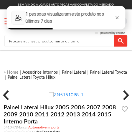
BEM-VINDO A LOJA DE AUTO PEÇAS MAIS COMPLETA DO MERCADO!
Acessórios Internos
Painel Lateral
Painel Lateral Toyota
Painel Lateral Toyota Hilux
Painel Lateral Hilux 2005 2006 2007 2008
2009 2010 2011 2012 2013 2014 2015
Interno Porta
541047
|
Automotive imports