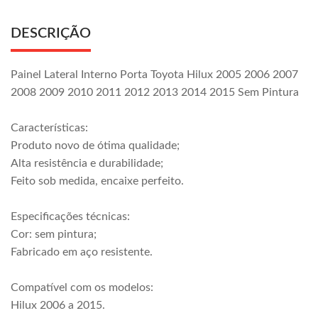
DESCRIÇÃO
Painel Lateral Interno Porta Toyota Hilux 2005 2006 2007
2008 2009 2010 2011 2012 2013 2014 2015 Sem Pintura
Características:
Produto novo de ótima qualidade;
Alta resistência e durabilidade;
Feito sob medida, encaixe perfeito.
Especificações técnicas:
Cor: sem pintura;
Fabricado em aço resistente.
Compatível com os modelos:
Hilux 2006 a 2015.