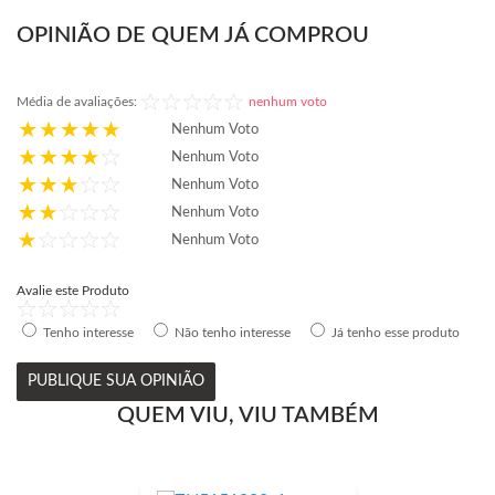
OPINIÃO DE QUEM JÁ COMPROU
Média de avaliações:
nenhum voto
Nenhum Voto
Nenhum Voto
Nenhum Voto
Nenhum Voto
Nenhum Voto
Avalie este Produto
Tenho interesse
Não tenho interesse
Já tenho esse produto
PUBLIQUE SUA OPINIÃO
QUEM VIU, VIU TAMBÉM