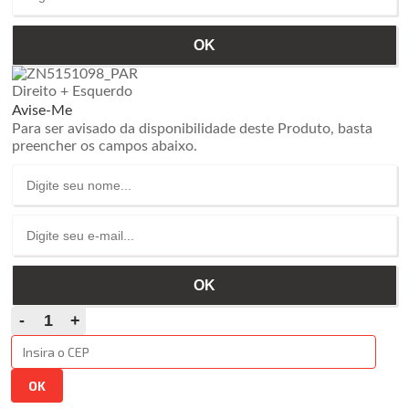
Direito + Esquerdo
Avise-Me
Para ser avisado da disponibilidade deste Produto, basta
preencher os campos abaixo.