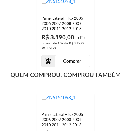
Painel Lateral Hilux 2005
2006 2007 2008 2009
2010 2011 2012 2013
2014 2015 Interno Porta
R$ 3.190,00
ou em até
10x
de
R$ 319,00
sem juros
Comprar
QUEM COMPROU, COMPROU TAMBÉM
Painel Lateral Hilux 2005
2006 2007 2008 2009
2010 2011 2012 2013
2014 2015 Interno Porta