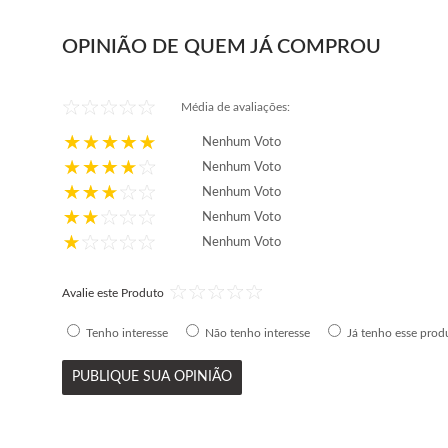
OPINIÃO DE QUEM JÁ COMPROU
Média de avaliações:
Nenhum Voto
Nenhum Voto
Nenhum Voto
Nenhum Voto
Nenhum Voto
Avalie este Produto
Tenho interesse
Não tenho interesse
Já tenho esse prod
PUBLIQUE SUA OPINIÃO