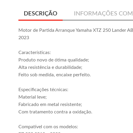
DESCRIÇÃO
INFORMAÇÕES COM
Motor de Partida Arranque Yamaha XTZ 250 Lander A
2023
Características:
Produto novo de ótima qualidade;
Alta resistência e durabilidade;
Feito sob medida, encaixe perfeito.
Especificações técnicas:
Material leve;
Fabricado em metal resistente;
Com tratamento contra a oxidação.
Compatível com os modelos: