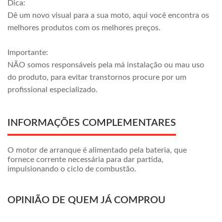
Dica:
Dê um novo visual para a sua moto, aqui você encontra os
melhores produtos com os melhores preços.
Importante:
NÃO somos responsáveis pela má instalação ou mau uso
do produto, para evitar transtornos procure por um
profissional especializado.
INFORMAÇÕES COMPLEMENTARES
O motor de arranque é alimentado pela bateria, que
fornece corrente necessária para dar partida,
impulsionando o ciclo de combustão.
OPINIÃO DE QUEM JÁ COMPROU