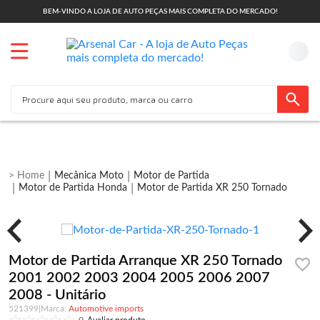
BEM-VINDO A LOJA DE AUTO PEÇAS MAIS COMPLETA DO MERCADO!
Mecânica Moto
Motor de Partida
Motor de Partida Honda
Motor de Partida XR 250 Tornado
Motor de Partida Arranque XR 250 Tornado
2001 2002 2003 2004 2005 2006 2007
2008 - Unitário
521399
|
Automotive imports