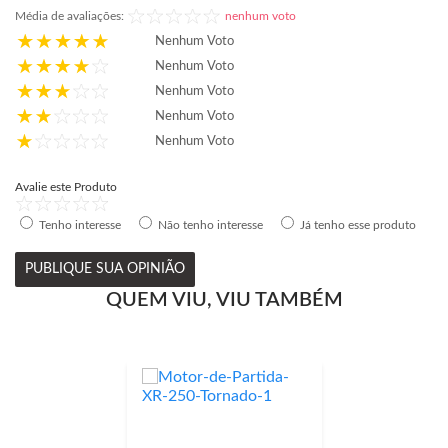
Média de avaliações:
nenhum voto
Nenhum Voto
Nenhum Voto
Nenhum Voto
Nenhum Voto
Nenhum Voto
Avalie este Produto
Tenho interesse
Não tenho interesse
Já tenho esse produto
PUBLIQUE SUA OPINIÃO
QUEM VIU, VIU TAMBÉM