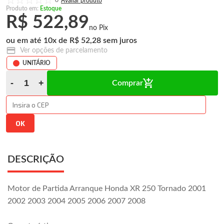
0
Produto em:
Estoque
R$ 522,89
10
x
R$ 52,28
Ver opções de parcelamento
UNITÁRIO
Comprar
DESCRIÇÃO
Motor de Partida Arranque Honda XR 250 Tornado 2001
2002 2003 2004 2005 2006 2007 2008