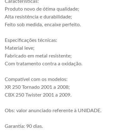
Características:
Produto novo de ótima qualidade;
Alta resistência e durabilidade;
Feito sob medida, encaixe perfeito.
Especificações técnicas:
Material leve;
Fabricado em metal resistente;
Com tratamento contra a oxidação.
Compatível com os modelos:
XR 250 Tornado 2001 a 2008;
CBX 250 Twister 2001 a 2009.
Obs: valor anunciado referente à UNIDADE.
Garantia: 90 dias.