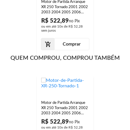
Motor de Partida Arranque
XR 250 Tornado 2001 2002
2003 2004 2005 2006
2007 2008
R$ 522,89
ou em até
10x
de
R$ 52,28
sem juros
Comprar
QUEM COMPROU, COMPROU TAMBÉM
Motor de Partida Arranque
XR 250 Tornado 2001 2002
2003 2004 2005 2006
2007 2008
R$ 522,89
ou em até
10x
de
R$ 52,28