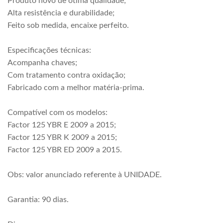
Produto novo de ótima qualidade;
Alta resistência e durabilidade;
Feito sob medida, encaixe perfeito.
Especificações técnicas:
Acompanha chaves;
Com tratamento contra oxidação;
Fabricado com a melhor matéria-prima.
Compatível com os modelos:
Factor 125 YBR E 2009 a 2015;
Factor 125 YBR K 2009 a 2015;
Factor 125 YBR ED 2009 a 2015.
Obs: valor anunciado referente à UNIDADE.
Garantia: 90 dias.