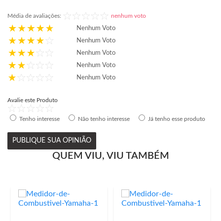
Média de avaliações:
nenhum voto
Nenhum Voto
Nenhum Voto
Nenhum Voto
Nenhum Voto
Nenhum Voto
Avalie este Produto
Tenho interesse
Não tenho interesse
Já tenho esse produto
PUBLIQUE SUA OPINIÃO
QUEM VIU, VIU TAMBÉM