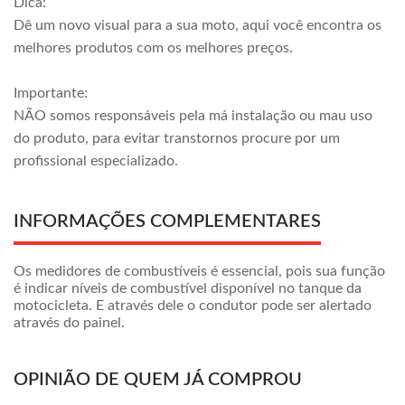
Dica:
Dê um novo visual para a sua moto, aqui você encontra os
melhores produtos com os melhores preços.
Importante:
NÃO somos responsáveis pela má instalação ou mau uso
do produto, para evitar transtornos procure por um
profissional especializado.
INFORMAÇÕES COMPLEMENTARES
Os medidores de combustíveis é essencial, pois sua função
é indicar níveis de combustível disponível no tanque da
motocicleta. E através dele o condutor pode ser alertado
através do painel.
OPINIÃO DE QUEM JÁ COMPROU