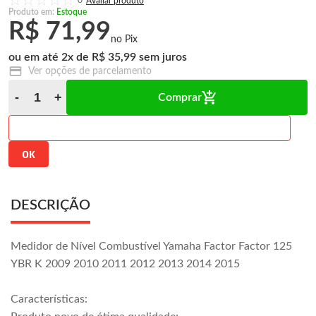
0
Produto em:
Estoque
R$ 71,99
2
x
R$ 35,99
Ver opções de parcelamento
Comprar
DESCRIÇÃO
Medidor de Nível Combustível Yamaha Factor Factor 125
YBR K 2009 2010 2011 2012 2013 2014 2015
Características: