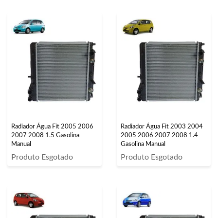
Radiador Água Fit 2005 2006
Radiador Água Fit 2003 2004
2007 2008 1.5 Gasolina
2005 2006 2007 2008 1.4
Manual
Gasolina Manual
Produto Esgotado
Produto Esgotado