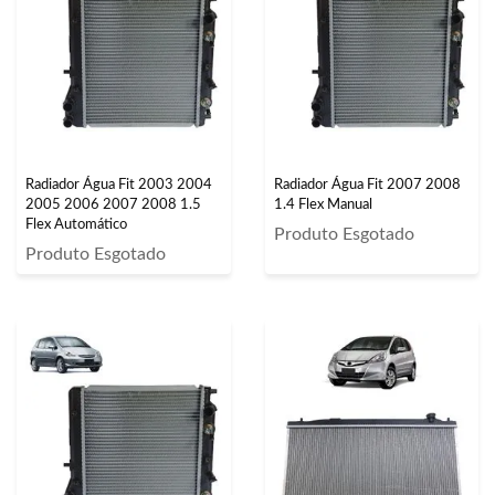
Radiador Água Fit 2003 2004
Radiador Água Fit 2007 2008
2005 2006 2007 2008 1.5
1.4 Flex Manual
Flex Automático
Produto Esgotado
Produto Esgotado