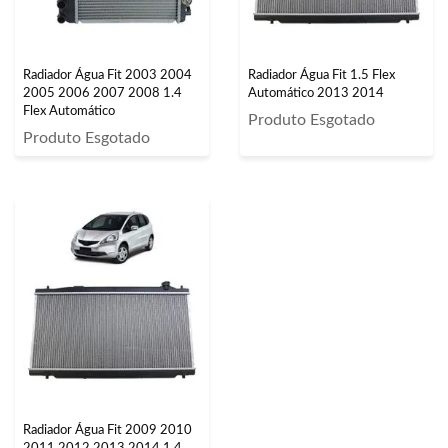
Radiador Água Fit 2003 2004
Radiador Água Fit 1.5 Flex
2005 2006 2007 2008 1.4
Automático 2013 2014
Flex Automático
Produto Esgotado
Produto Esgotado
Radiador Água Fit 2009 2010