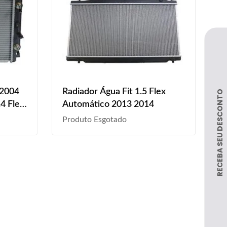
 2004
Radiador Água Fit 1.5 Flex
4 Flex
Automático 2013 2014
Produto Esgotado