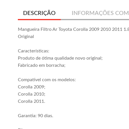
DESCRIÇÃO
INFORMAÇÕES COM
Mangueira Filtro Ar Toyota Corolla 2009 2010 2011 1
Original
Características:
Produto de ótima qualidade novo original;
Fabricado em borracha;
Compatível com os modelos:
Corolla 2009;
Corolla 2010;
Corolla 2011.
Garantia: 90 dias.