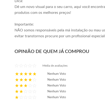
Dica:
Dê um novo visual para o seu carro, aqui você encontr
produtos com os melhores preços!
Importante:
NÃO somos responsáveis pela má instalação ou mau us
evitar transtornos procure por um profissional especial
OPINIÃO DE QUEM JÁ COMPROU
Média de avaliações:
Nenhum Voto
Nenhum Voto
Nenhum Voto
Nenhum Voto
Nenhum Voto