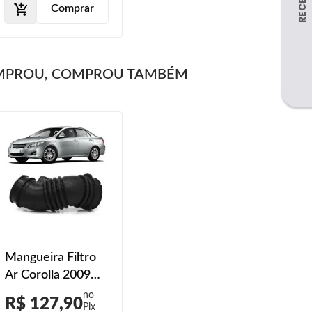
Comprar
MPROU, COMPROU TAMBÉM
Mangueira Filtro
Ar Corolla 2009
2010 2011
R$ 127,90