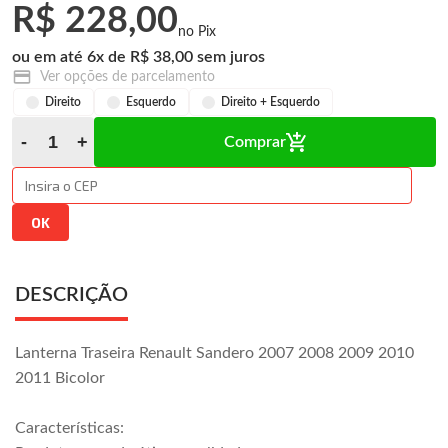
R$ 228,00
6
x
R$ 38,00
Ver opções de parcelamento
Direito
Esquerdo
Direito + Esquerdo
Comprar
DESCRIÇÃO
Lanterna Traseira Renault Sandero 2007 2008 2009 2010
2011 Bicolor
Características: