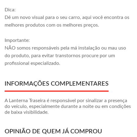
Dica:
Dê um novo visual para o seu carro, aqui você encontra os
melhores produtos com os melhores preços.
Importante:
NÃO somos responsáveis pela má instalação ou mau uso
do produto, para evitar transtornos procure por um
profissional especializado.
INFORMAÇÕES COMPLEMENTARES
A Lanterna Traseira é responsável por sinalizar a presença
do veículo, especialmente durante a noite ou em condições
de baixa visibilidade.
OPINIÃO DE QUEM JÁ COMPROU