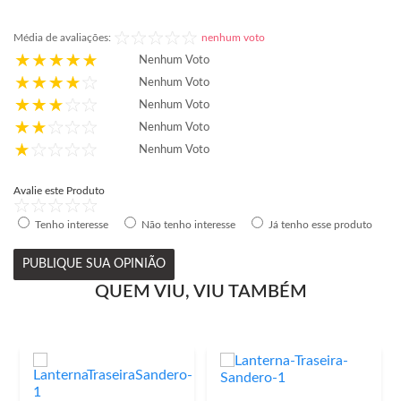
Média de avaliações:
nenhum voto
Nenhum Voto
Nenhum Voto
Nenhum Voto
Nenhum Voto
Nenhum Voto
Avalie este Produto
Tenho interesse
Não tenho interesse
Já tenho esse produto
PUBLIQUE SUA OPINIÃO
QUEM VIU, VIU TAMBÉM