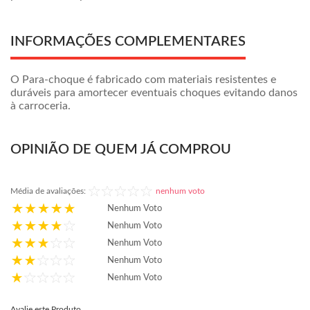
INFORMAÇÕES COMPLEMENTARES
O Para-choque é fabricado com materiais resistentes e
duráveis para amortecer eventuais choques evitando danos
à carroceria.
OPINIÃO DE QUEM JÁ COMPROU
Média de avaliações:
nenhum voto
Nenhum Voto
Nenhum Voto
Nenhum Voto
Nenhum Voto
Nenhum Voto
Avalie este Produto