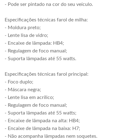
- Pode ser pintado na cor do seu veículo.
Especificações técnicas farol de milha:
- Moldura preto;
- Lente lisa de vidro;
- Encaixe de lâmpada: HB4;
- Regulagem de foco manual;
- Suporta lâmpadas até 55 watts.
Especificações técnicas farol principal:
- Foco duplo;
- Máscara negra;
- Lente lisa em acrílico;
- Regulagem de foco manual;
- Suporta lâmpadas até 55 watts;
- Encaixe de lâmpada na alta: HB4;
- Encaixe de lâmpada na baixa: H7;
- Não acompanha lâmpadas nem soquetes.