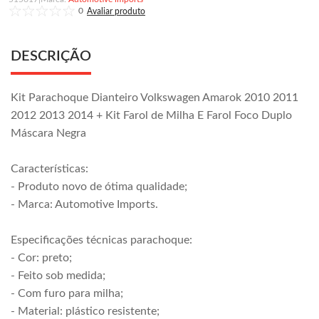
0
DESCRIÇÃO
Kit Parachoque Dianteiro Volkswagen Amarok 2010 2011
2012 2013 2014 + Kit Farol de Milha E Farol Foco Duplo
Máscara Negra
Características:
- Produto novo de ótima qualidade;
- Marca: Automotive Imports.
Especificações técnicas parachoque:
- Cor: preto;
- Feito sob medida;
- Com furo para milha;
- Material: plástico resistente;