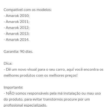
Compatível com os modelos:
- Amarok 2010;
- Amarok 2011;
- Amarok 2012;
- Amarok 2013;
- Amarok 2014.
Garantia: 90 dias.
Dica:
- Dê um novo visual para o seu carro, aqui você encontra os
melhores produtos com os melhores preços!
Importante:
- NÃO somos responsáveis pela má instalação ou mau uso
do produto, para evitar transtornos procure por um
profissional especializado.