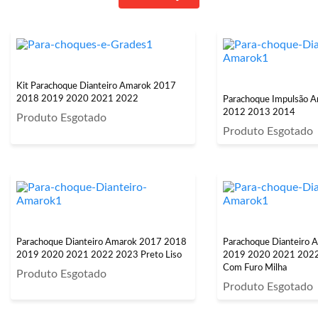
Kit Parachoque Dianteiro Amarok 2017
2018 2019 2020 2021 2022
Parachoque Impulsão 
2012 2013 2014
Produto Esgotado
Produto Esgotado
Parachoque Dianteiro Amarok 2017 2018
Parachoque Dianteiro
2019 2020 2021 2022 2023 Preto Liso
2019 2020 2021 2022 
Com Furo Milha
Produto Esgotado
Produto Esgotado