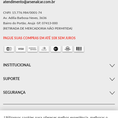
atendimento@arsenalcar.com.br
CNPJ: 15.776.984/0001-74
Av. Adília Barbosa Neves, 3636
Bairro do Portão, Arujá -SP, 07413-000
(RETIRADA DE MERCADORIA NÃO PERMITIDA)
PAGUE SUAS COMPRAS EM ATÉ 10X SEM JUROS
INSTITUCIONAL
SUPORTE
SEGURANÇA