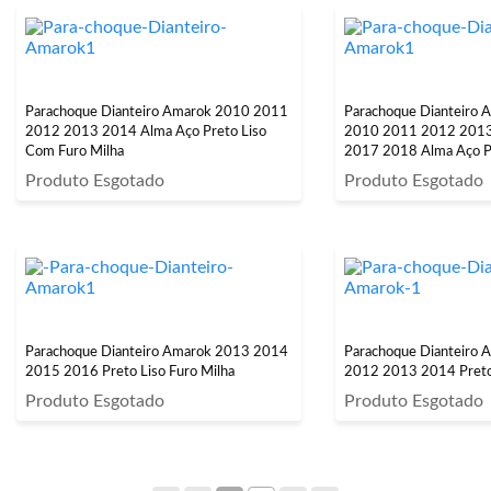
Parachoque Dianteiro Amarok 2010 2011
Parachoque Dianteiro
2012 2013 2014 Alma Aço Preto Liso
2010 2011 2012 201
Com Furo Milha
2017 2018 Alma Aço P
Milha
Produto Esgotado
Produto Esgotado
Parachoque Dianteiro Amarok 2013 2014
Parachoque Dianteiro
2015 2016 Preto Liso Furo Milha
2012 2013 2014 Pret
Produto Esgotado
Produto Esgotado