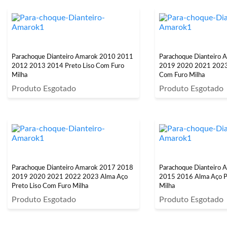
Parachoque Dianteiro Amarok 2010 2011
Parachoque Dianteiro
2012 2013 2014 Preto Liso Com Furo
2019 2020 2021 2023
Milha
Com Furo Milha
Produto Esgotado
Produto Esgotado
Parachoque Dianteiro Amarok 2017 2018
Parachoque Dianteiro
2019 2020 2021 2022 2023 Alma Aço
2015 2016 Alma Aço P
Preto Liso Com Furo Milha
Milha
Produto Esgotado
Produto Esgotado