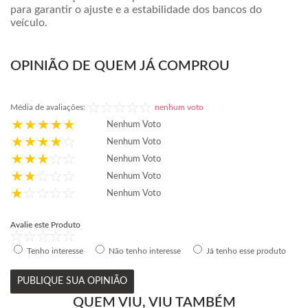
para garantir o ajuste e a estabilidade dos bancos do
veículo.
OPINIÃO DE QUEM JÁ COMPROU
Média de avaliações:
nenhum voto
Nenhum Voto
Nenhum Voto
Nenhum Voto
Nenhum Voto
Nenhum Voto
Avalie este Produto
Tenho interesse
Não tenho interesse
Já tenho esse produto
PUBLIQUE SUA OPINIÃO
QUEM VIU, VIU TAMBÉM