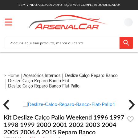
BEM-VINDO A LOJA DE AUTO PEÇAS MAIS COMPLETA DO MERCADO!
Acessórios Internos
Deslize Calço Reparo Banco
Deslize Calço Reparo Banco Fiat
Deslize Calço Reparo Banco Fiat Palio
Kit Deslize Calço Palio Weekend 1996 1997
1998 1999 2000 2001 2002 2003 2004
2005 2006 A 2015 Reparo Banco