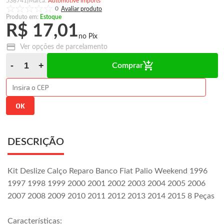
538741
|
Automotive imports
0
Produto em:
Estoque
R$ 17,01
Ver opções de parcelamento
Comprar
DESCRIÇÃO
Kit Deslize Calço Reparo Banco Fiat Palio Weekend 1996
1997 1998 1999 2000 2001 2002 2003 2004 2005 2006
2007 2008 2009 2010 2011 2012 2013 2014 2015 8 Peças
Características: