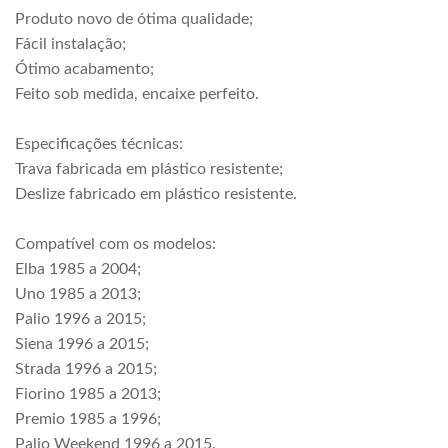
Produto novo de ótima qualidade;
Fácil instalação;
Ótimo acabamento;
Feito sob medida, encaixe perfeito.
Especificações técnicas:
Trava fabricada em plástico resistente;
Deslize fabricado em plástico resistente.
Compatível com os modelos:
Elba 1985 a 2004;
Uno 1985 a 2013;
Palio 1996 a 2015;
Siena 1996 a 2015;
Strada 1996 a 2015;
Fiorino 1985 a 2013;
Premio 1985 a 1996;
Palio Weekend 1996 a 2015.