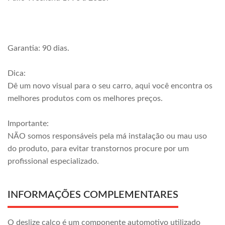
Garantia: 90 dias.
Dica:
Dê um novo visual para o seu carro, aqui você encontra os
melhores produtos com os melhores preços.
Importante:
NÃO somos responsáveis pela má instalação ou mau uso
do produto, para evitar transtornos procure por um
profissional especializado.
INFORMAÇÕES COMPLEMENTARES
O deslize calço é um componente automotivo utilizado