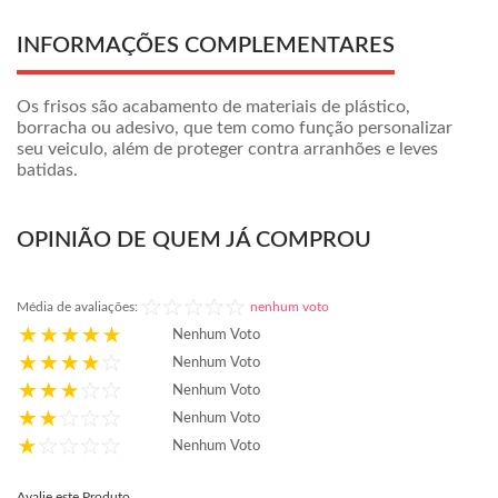
INFORMAÇÕES COMPLEMENTARES
Os frisos são acabamento de materiais de plástico,
borracha ou adesivo, que tem como função personalizar
seu veiculo, além de proteger contra arranhões e leves
batidas.
OPINIÃO DE QUEM JÁ COMPROU
Média de avaliações:
nenhum voto
Nenhum Voto
Nenhum Voto
Nenhum Voto
Nenhum Voto
Nenhum Voto
Avalie este Produto