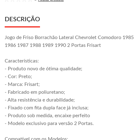
DESCRIÇÃO
Jogo de Friso Borrachão Lateral Chevrolet Comodoro 1985
1986 1987 1988 1989 1990 2 Portas Frisart
Características:
- Produto novo de ótima qualidade;
- Cor: Preto;
- Marca: Frisart;
- Fabricado em poliuretano;
- Alta resistência e durabilidade;
- Fixado com fita dupla face já inclusa;
- Produto sob medida, encaixe perfeito
- Modelo exclusivo para versão 2 Portas.
Compatível com os Modelos: