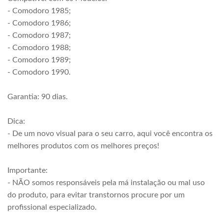
- Comodoro 1985;
- Comodoro 1986;
- Comodoro 1987;
- Comodoro 1988;
- Comodoro 1989;
- Comodoro 1990.
Garantia: 90 dias.
Dica:
- De um novo visual para o seu carro, aqui você encontra os
melhores produtos com os melhores preços!
Importante:
- NÃO somos responsáveis pela má instalação ou mal uso
do produto, para evitar transtornos procure por um
profissional especializado.