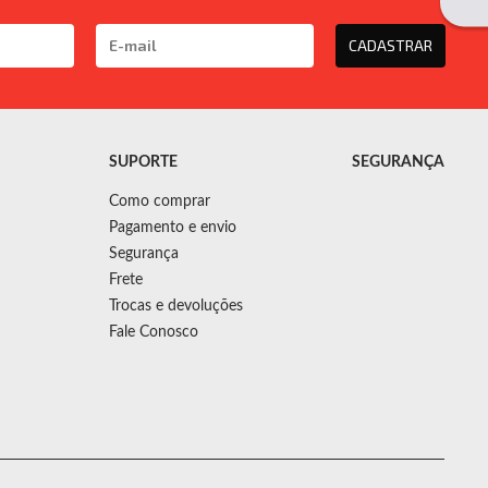
CADASTRAR
SUPORTE
SEGURANÇA
Como comprar
Pagamento e envio
Segurança
Frete
Trocas e devoluções
Fale Conosco