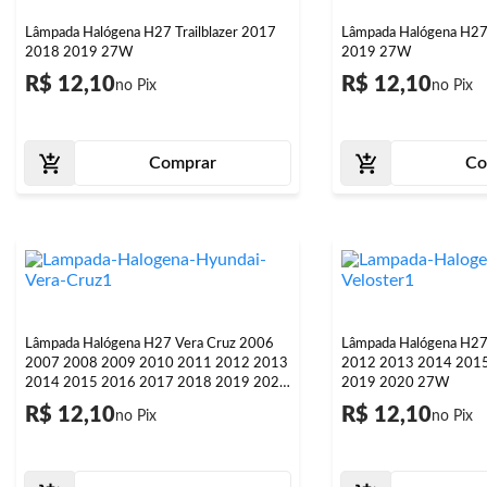
Lâmpada Halógena H27 Trailblazer 2017
Lâmpada Halógena H2
2018 2019 27W
2019 27W
R$ 12,10
R$ 12,10
Comprar
Co
Lâmpada Halógena H27 Vera Cruz 2006
Lâmpada Halógena H27
2007 2008 2009 2010 2011 2012 2013
2012 2013 2014 201
2014 2015 2016 2017 2018 2019 2020
2019 2020 27W
27W
R$ 12,10
R$ 12,10