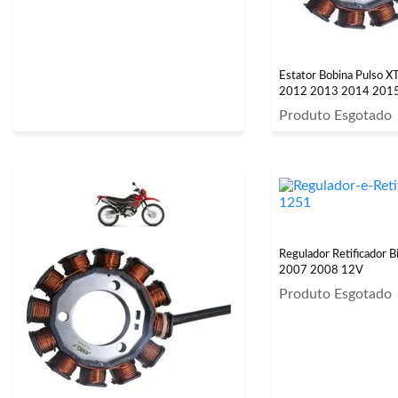
Estator Bobina Pulso 
2012 2013 2014 201
Produto Esgotado
Regulador Retificador 
2007 2008 12V
Produto Esgotado