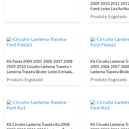
2009 2010 2011 2012 
Fumê Lente Lisa Acrílic
Produto Esgotado
Kit Fiesta 2004 2005 2006 2007 2008
Kit Circuito Lanterna T
2009 2010 Circuito Lanterna Traseira +
2005 2006 2007 200
Lanterna Traseira Bicolor Lente Estriada
Lanterna Traseira Bicol
Acrílico
Produto Esgotado
Produto Esgotado
Kit Circuito Lanterna Traseira Ka 2008
Kit Circuito Lanterna T