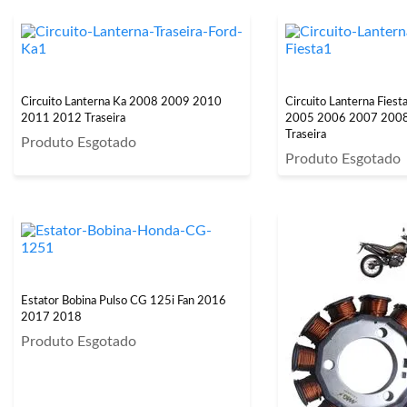
Circuito Lanterna Ka 2008 2009 2010
Circuito Lanterna Fies
2011 2012 Traseira
2005 2006 2007 200
Traseira
Produto Esgotado
Produto Esgotado
Estator Bobina Pulso CG 125i Fan 2016
2017 2018
Produto Esgotado