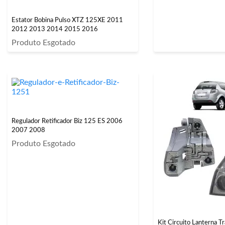
Estator Bobina Pulso XTZ 125XE 2011
2012 2013 2014 2015 2016
Produto Esgotado
Regulador Retificador Biz 125 ES 2006
2007 2008
Produto Esgotado
Kit Circuito Lanterna T