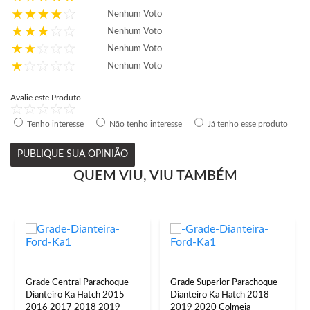
Nenhum Voto
Nenhum Voto
Nenhum Voto
Nenhum Voto
Avalie este Produto
Tenho interesse
Não tenho interesse
Já tenho esse produto
PUBLIQUE SUA OPINIÃO
QUEM VIU, VIU TAMBÉM
Grade Central Parachoque
Grade Superior Parachoque
Dianteiro Ka Hatch 2015
Dianteiro Ka Hatch 2018
2016 2017 2018 2019
2019 2020 Colmeia