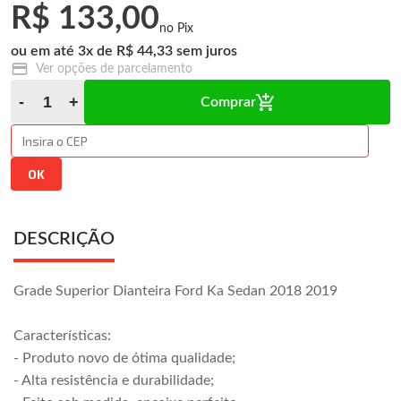
R$ 133,00
3
x
R$ 44,33
Ver opções de parcelamento
Comprar
DESCRIÇÃO
Grade Superior Dianteira Ford Ka Sedan 2018 2019
Características:
- Produto novo de ótima qualidade;
- Alta resistência e durabilidade;