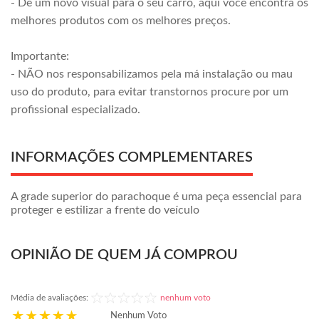
- De um novo visual para o seu carro, aqui você encontra os
melhores produtos com os melhores preços.
Importante:
- NÃO nos responsabilizamos pela má instalação ou mau
uso do produto, para evitar transtornos procure por um
profissional especializado.
INFORMAÇÕES COMPLEMENTARES
A grade superior do parachoque é uma peça essencial para
proteger e estilizar a frente do veículo
OPINIÃO DE QUEM JÁ COMPROU
Média de avaliações:
nenhum voto
Nenhum Voto