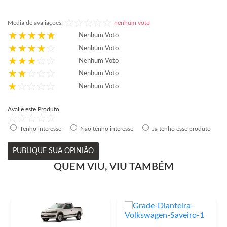
Média de avaliações:
nenhum voto
Nenhum Voto
Nenhum Voto
Nenhum Voto
Nenhum Voto
Nenhum Voto
Avalie este Produto
Tenho interesse
Não tenho interesse
Já tenho esse produto
PUBLIQUE SUA OPINIÃO
QUEM VIU, VIU TAMBÉM