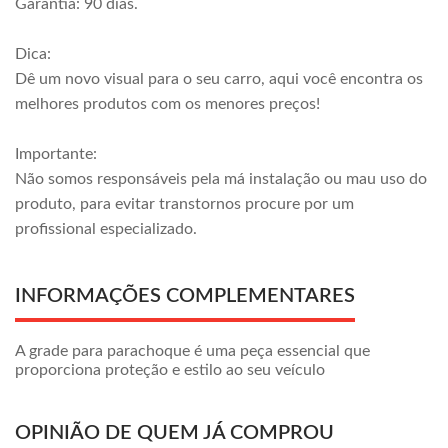
Garantia: 90 dias.
Dica:
Dê um novo visual para o seu carro, aqui você encontra os
melhores produtos com os menores preços!
Importante:
Não somos responsáveis pela má instalação ou mau uso do
produto, para evitar transtornos procure por um
profissional especializado.
INFORMAÇÕES COMPLEMENTARES
A grade para parachoque é uma peça essencial que
proporciona proteção e estilo ao seu veículo
OPINIÃO DE QUEM JÁ COMPROU