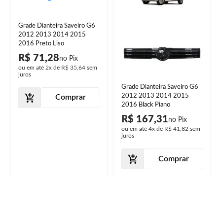
Grade Dianteira Saveiro G6
2012 2013 2014 2015
2016 Preto Liso
R$ 71,28
ou em até
2x
de
R$ 35,64
sem
juros
Grade Dianteira Saveiro G6
2012 2013 2014 2015
Comprar
2016 Black Piano
R$ 167,31
ou em até
4x
de
R$ 41,82
sem
juros
Comprar