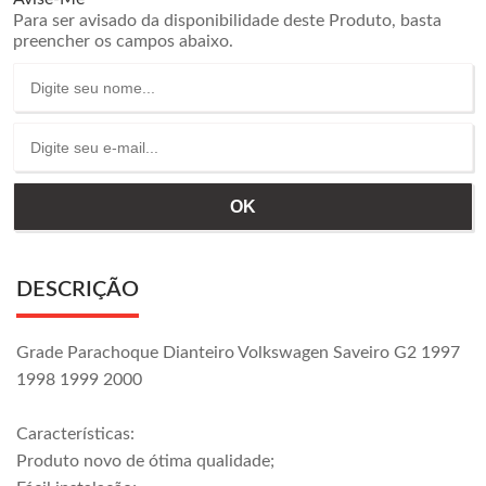
Para ser avisado da disponibilidade deste Produto, basta
preencher os campos abaixo.
DESCRIÇÃO
Grade Parachoque Dianteiro Volkswagen Saveiro G2 1997
1998 1999 2000
Características:
Produto novo de ótima qualidade;