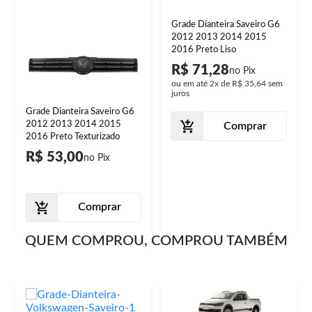
Grade Dianteira Saveiro G6
2012 2013 2014 2015
2016 Preto Liso
R$ 71,28
ou em até
2x
de
R$ 35,64
sem
juros
Grade Dianteira Saveiro G6
2012 2013 2014 2015
Comprar
2016 Preto Texturizado
R$ 53,00
Comprar
QUEM COMPROU, COMPROU TAMBÉM