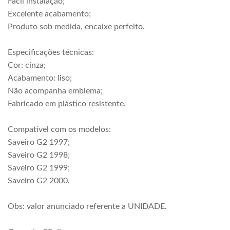
Fácil instalação;
Excelente acabamento;
Produto sob medida, encaixe perfeito.
Especificações técnicas:
Cor: cinza;
Acabamento: liso;
Não acompanha emblema;
Fabricado em plástico resistente.
Compatível com os modelos:
Saveiro G2 1997;
Saveiro G2 1998;
Saveiro G2 1999;
Saveiro G2 2000.
Obs: valor anunciado referente a UNIDADE.