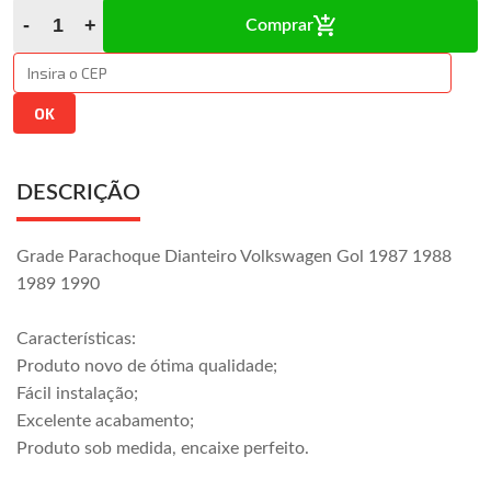
Comprar
DESCRIÇÃO
Grade Parachoque Dianteiro Volkswagen Gol 1987 1988
1989 1990
Características:
Produto novo de ótima qualidade;
Fácil instalação;
Excelente acabamento;
Produto sob medida, encaixe perfeito.