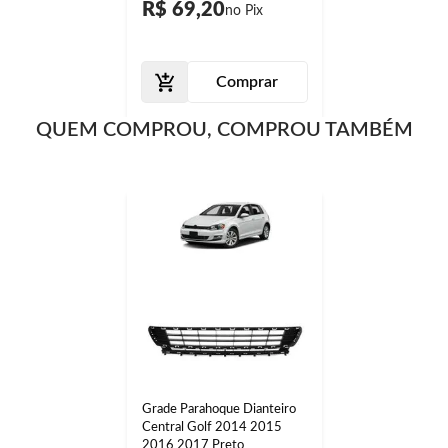
R$ 69,20
Comprar
QUEM COMPROU, COMPROU TAMBÉM
Grade Parahoque Dianteiro
Central Golf 2014 2015
2016 2017 Preto