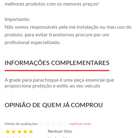
melhores produtos com os menores preços!
Importante:
Não somos responsáveis pela má instalação ou mau uso do
produto, para evitar transtornos procure por um
profissional especializado.
INFORMAÇÕES COMPLEMENTARES
A grade para parachoque é uma peça essencial que
proporciona proteção e estilo ao seu veículo
OPINIÃO DE QUEM JÁ COMPROU
Média de avaliações:
nenhum voto
Nenhum Voto