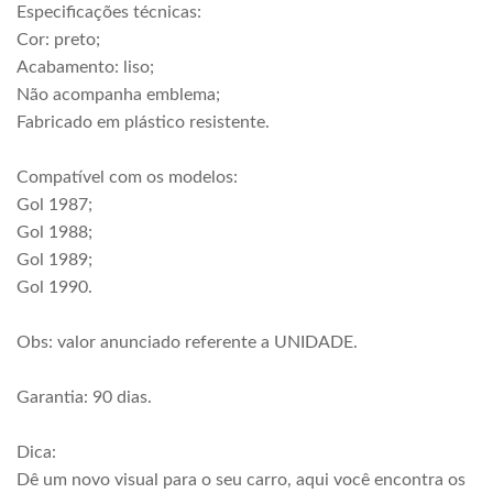
Especificações técnicas:
Cor: preto;
Acabamento: liso;
Não acompanha emblema;
Fabricado em plástico resistente.
Compatível com os modelos:
Gol 1987;
Gol 1988;
Gol 1989;
Gol 1990.
Obs: valor anunciado referente a UNIDADE.
Garantia: 90 dias.
Dica:
Dê um novo visual para o seu carro, aqui você encontra os