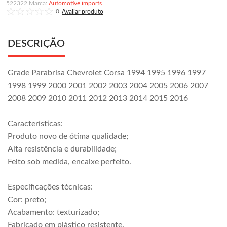
522322
|
Automotive imports
0
DESCRIÇÃO
Grade Parabrisa Chevrolet Corsa 1994 1995 1996 1997
1998 1999 2000 2001 2002 2003 2004 2005 2006 2007
2008 2009 2010 2011 2012 2013 2014 2015 2016
Características:
Produto novo de ótima qualidade;
Alta resistência e durabilidade;
Feito sob medida, encaixe perfeito.
Especificações técnicas:
Cor: preto;
Acabamento: texturizado;
Fabricado em plástico resistente.