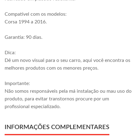
Compatível com os modelos:
Corsa 1994 a 2016.
Garantia: 90 dias.
Dica:
Dê um novo visual para o seu carro, aqui você encontra os
melhores produtos com os menores preços.
Importante:
Não somos responsáveis pela má instalação ou mau uso do
produto, para evitar transtornos procure por um
profissional especializado.
INFORMAÇÕES COMPLEMENTARES