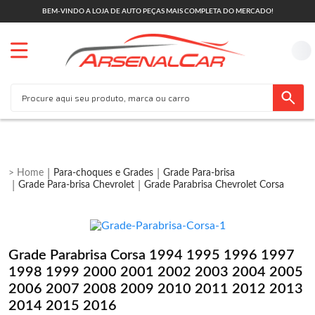
BEM-VINDO A LOJA DE AUTO PEÇAS MAIS COMPLETA DO MERCADO!
Para-choques e Grades
Grade Para-brisa
Grade Para-brisa Chevrolet
Grade Parabrisa Chevrolet Corsa
Grade Parabrisa Corsa 1994 1995 1996 1997
1998 1999 2000 2001 2002 2003 2004 2005
2006 2007 2008 2009 2010 2011 2012 2013
2014 2015 2016