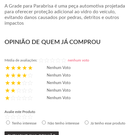
A Grade para Parabrisa é uma peça automotiva projetada
para oferecer proteção adicional ao vidro do veículo,
evitando danos causados por pedras, detritos e outros
impactos
OPINIÃO DE QUEM JÁ COMPROU
Média de avaliações:
nenhum voto
Nenhum Voto
Nenhum Voto
Nenhum Voto
Nenhum Voto
Nenhum Voto
Avalie este Produto
Tenho interesse
Não tenho interesse
Já tenho esse produto