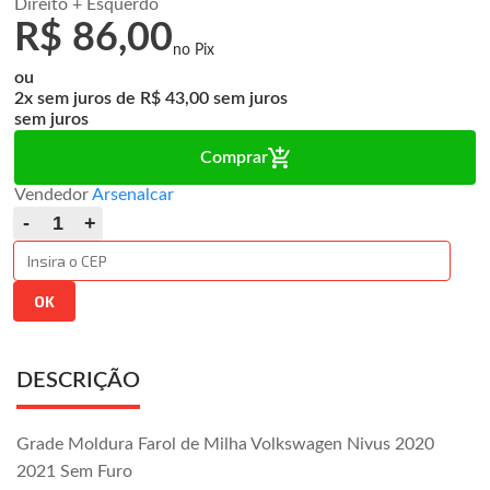
Direito + Esquerdo
R$ 86,00
ou
2x
de
R$ 43,00
sem juros
Comprar
Vendedor
Arsenalcar
DESCRIÇÃO
Grade Moldura Farol de Milha Volkswagen Nivus 2020
2021 Sem Furo