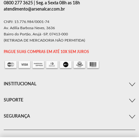
0800 277 3625 | Seg. a Sexta 08h as 18h
atendimento@arsenalcar.com.br
CNPJ: 15.776.984/0001-74
Av. Adília Barbosa Neves, 3636
Bairro do Portão, Arujá -SP, 07413-000
(RETIRADA DE MERCADORIA NÃO PERMITIDA)
PAGUE SUAS COMPRAS EM ATÉ 10X SEM JUROS
INSTITUCIONAL
SUPORTE
SEGURANÇA