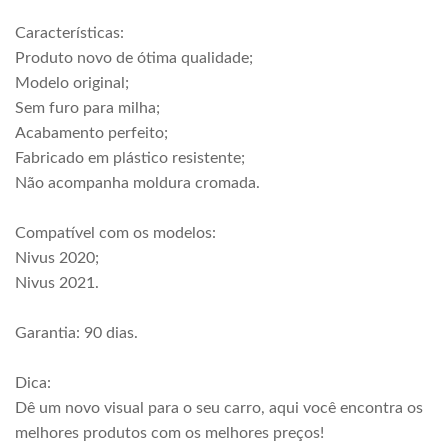
Características:
Produto novo de ótima qualidade;
Modelo original;
Sem furo para milha;
Acabamento perfeito;
Fabricado em plástico resistente;
Não acompanha moldura cromada.
Compatível com os modelos:
Nivus 2020;
Nivus 2021.
Garantia: 90 dias.
Dica:
Dê um novo visual para o seu carro, aqui você encontra os
melhores produtos com os melhores preços!