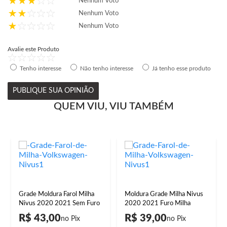
Nenhum Voto
Nenhum Voto
Nenhum Voto
Avalie este Produto
Tenho interesse
Não tenho interesse
Já tenho esse produto
PUBLIQUE SUA OPINIÃO
QUEM VIU, VIU TAMBÉM
Grade Moldura Farol Milha
Moldura Grade Milha Nivus
Nivus 2020 2021 Sem Furo
2020 2021 Furo Milha
R$ 43,00
R$ 39,00