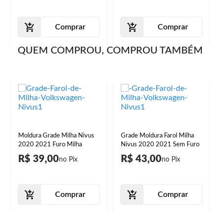
Comprar
Comprar
QUEM COMPROU, COMPROU TAMBÉM
Moldura Grade Milha Nivus
Grade Moldura Farol Milha
2020 2021 Furo Milha
Nivus 2020 2021 Sem Furo
R$ 39,00
R$ 43,00
Comprar
Comprar