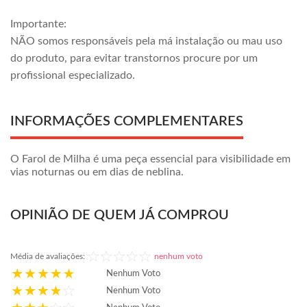
Importante:
NÃO somos responsáveis pela má instalação ou mau uso
do produto, para evitar transtornos procure por um
profissional especializado.
INFORMAÇÕES COMPLEMENTARES
O Farol de Milha é uma peça essencial para visibilidade em
vias noturnas ou em dias de neblina.
OPINIÃO DE QUEM JÁ COMPROU
Média de avaliações:
nenhum voto
Nenhum Voto
Nenhum Voto