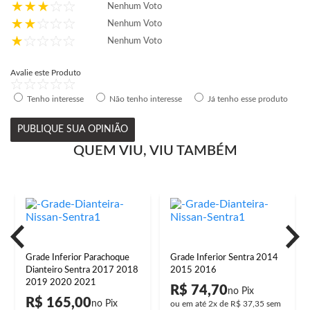
Nenhum Voto
Nenhum Voto
Nenhum Voto
Avalie este Produto
Tenho interesse
Não tenho interesse
Já tenho esse produto
PUBLIQUE SUA OPINIÃO
QUEM VIU, VIU TAMBÉM
Grade Inferior Parachoque
Grade Inferior Sentra 2014
Dianteiro Sentra 2017 2018
2015 2016
2019 2020 2021
R$ 74,70
R$ 165,00
ou em até
2x
de
R$ 37,35
sem