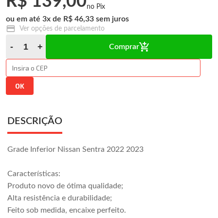
R$ 139,00
3
x
R$ 46,33
Ver opções de parcelamento
Comprar
DESCRIÇÃO
Grade Inferior Nissan Sentra 2022 2023
Características:
Produto novo de ótima qualidade;
Alta resistência e durabilidade;
Feito sob medida, encaixe perfeito.