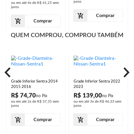
juros
ou em até
4x
de
R$ 41,25
sem
juros
Comprar
Comprar
QUEM COMPROU, COMPROU TAMBÉM
Grade Inferior Sentra 2014
Grade Inferior Sentra 2022
2015 2016
2023
R$ 74,70
R$ 139,00
ou em até
2x
de
R$ 37,35
sem
ou em até
3x
de
R$ 46,33
sem
juros
juros
Comprar
Comprar