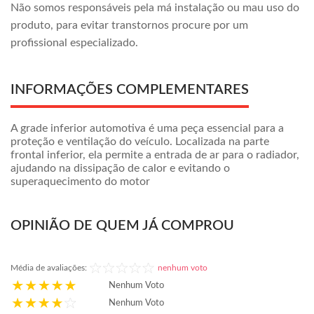
Não somos responsáveis pela má instalação ou mau uso do
produto, para evitar transtornos procure por um
profissional especializado.
INFORMAÇÕES COMPLEMENTARES
A grade inferior automotiva é uma peça essencial para a
proteção e ventilação do veículo. Localizada na parte
frontal inferior, ela permite a entrada de ar para o radiador,
ajudando na dissipação de calor e evitando o
superaquecimento do motor
OPINIÃO DE QUEM JÁ COMPROU
Média de avaliações:
nenhum voto
Nenhum Voto
Nenhum Voto