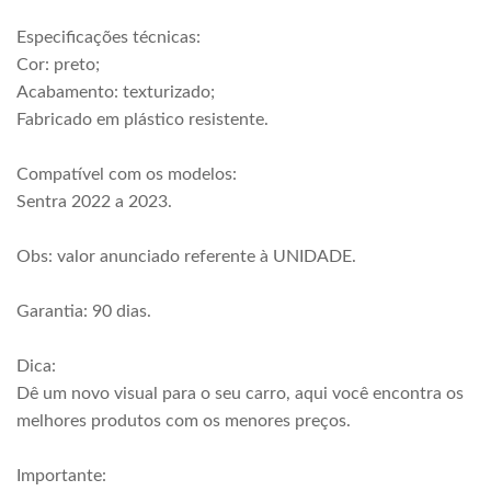
Especificações técnicas:
Cor: preto;
Acabamento: texturizado;
Fabricado em plástico resistente.
Compatível com os modelos:
Sentra 2022 a 2023.
Obs: valor anunciado referente à UNIDADE.
Garantia: 90 dias.
Dica:
Dê um novo visual para o seu carro, aqui você encontra os
melhores produtos com os menores preços.
Importante: