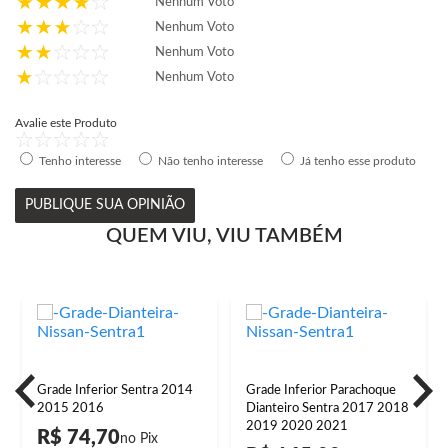
Nenhum Voto
Nenhum Voto
Nenhum Voto
Nenhum Voto
Avalie este Produto
Tenho interesse
Não tenho interesse
Já tenho esse produto
PUBLIQUE SUA OPINIÃO
QUEM VIU, VIU TAMBÉM
Grade Inferior Sentra 2014
Grade Inferior Parachoque
2015 2016
Dianteiro Sentra 2017 2018
2019 2020 2021
R$ 74,70