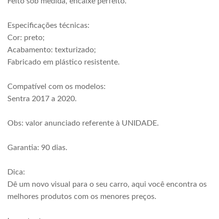
Feito sob medida, encaixe perfeito.
Especificações técnicas:
Cor: preto;
Acabamento: texturizado;
Fabricado em plástico resistente.
Compatível com os modelos:
Sentra 2017 a 2020.
Obs: valor anunciado referente à UNIDADE.
Garantia: 90 dias.
Dica:
Dê um novo visual para o seu carro, aqui você encontra os
melhores produtos com os menores preços.