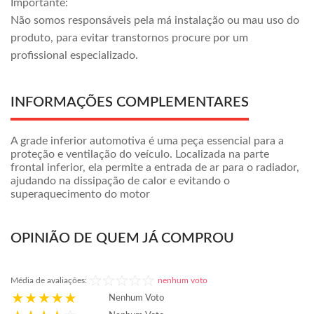
Importante:
Não somos responsáveis pela má instalação ou mau uso do
produto, para evitar transtornos procure por um
profissional especializado.
INFORMAÇÕES COMPLEMENTARES
A grade inferior automotiva é uma peça essencial para a
proteção e ventilação do veículo. Localizada na parte
frontal inferior, ela permite a entrada de ar para o radiador,
ajudando na dissipação de calor e evitando o
superaquecimento do motor
OPINIÃO DE QUEM JÁ COMPROU
Média de avaliações:
nenhum voto
Nenhum Voto