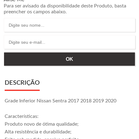
Para ser avisado da disponibilidade deste Produto, basta
preencher os campos abaixo.
DESCRIÇÃO
Grade Inferior Nissan Sentra 2017 2018 2019 2020
Características:
Produto novo de ótima qualidade;
Alta resistência e durabilidade;