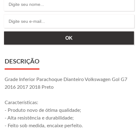
DESCRIÇÃO
Grade Inferior Parachoque Dianteiro Volkswagen Gol G7
2016 2017 2018 Preto
Características:
- Produto novo de ótima qualidade;
- Alta resistência e durabilidade;
- Feito sob medida, encaixe perfeito.