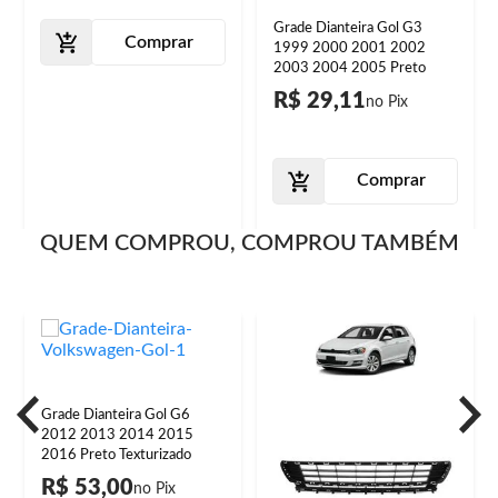
Grade Dianteira Gol G3
Comprar
1999 2000 2001 2002
2003 2004 2005 Preto
R$ 29,11
Comprar
QUEM COMPROU, COMPROU TAMBÉM
Grade Dianteira Gol G6
2012 2013 2014 2015
2016 Preto Texturizado
R$ 53,00