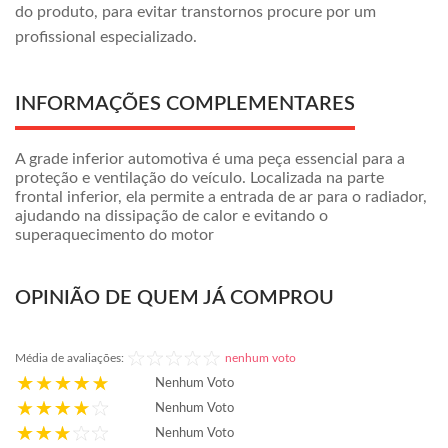
do produto, para evitar transtornos procure por um
profissional especializado.
INFORMAÇÕES COMPLEMENTARES
A grade inferior automotiva é uma peça essencial para a
proteção e ventilação do veículo. Localizada na parte
frontal inferior, ela permite a entrada de ar para o radiador,
ajudando na dissipação de calor e evitando o
superaquecimento do motor
OPINIÃO DE QUEM JÁ COMPROU
Média de avaliações:
nenhum voto
Nenhum Voto
Nenhum Voto
Nenhum Voto