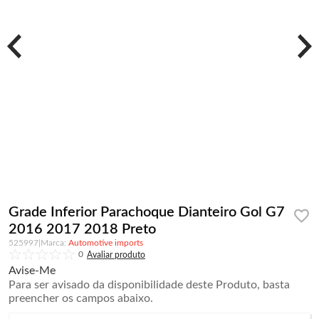
Grade Inferior Parachoque Dianteiro Gol G7
2016 2017 2018 Preto
525997
|
Automotive imports
0
Avise-Me
Para ser avisado da disponibilidade deste Produto, basta
preencher os campos abaixo.