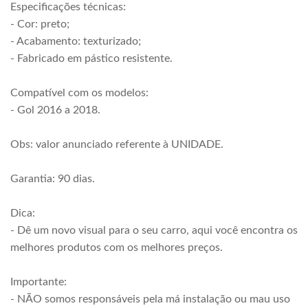
Especificações técnicas:
- Cor: preto;
- Acabamento: texturizado;
- Fabricado em pástico resistente.
Compatível com os modelos:
- Gol 2016 a 2018.
Obs: valor anunciado referente à UNIDADE.
Garantia: 90 dias.
Dica:
- Dê um novo visual para o seu carro, aqui você encontra os
melhores produtos com os melhores preços.
Importante:
- NÃO somos responsáveis pela má instalação ou mau uso