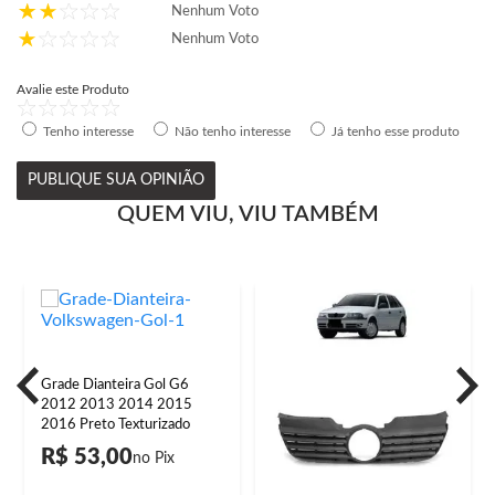
Nenhum Voto
Nenhum Voto
Avalie este Produto
Tenho interesse
Não tenho interesse
Já tenho esse produto
PUBLIQUE SUA OPINIÃO
QUEM VIU, VIU TAMBÉM
Grade Dianteira Gol G6
2012 2013 2014 2015
2016 Preto Texturizado
R$ 53,00